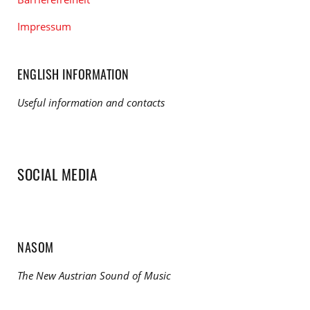
Impressum
ENGLISH INFORMATION
Useful information and contacts
SOCIAL MEDIA
NASOM
The New Austrian Sound of Music