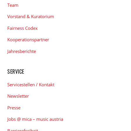
Team
Vorstand & Kuratorium
Fairness Codex
Kooperationspartner
Jahresberichte
SERVICE
Servicestellen / Kontakt
Newsletter
Presse
Jobs @ mica – music austria
Barrierefreiheit