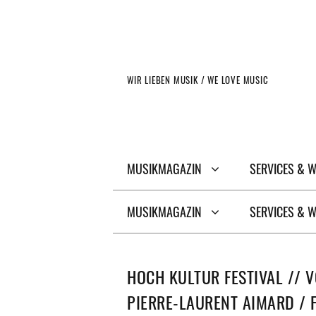
Zum
Inhalt
springen
WIR LIEBEN MUSIK / WE LOVE MUSIC
MUSIKMAGAZIN
SERVICES & 
MUSIKMAGAZIN
SERVICES & 
HOCH KULTUR FESTIVAL // 
PIERRE-LAURENT AIMARD / 