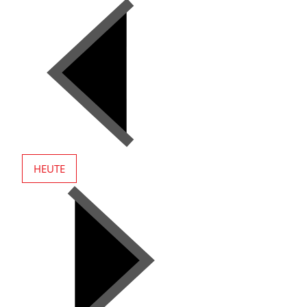
HEUTE