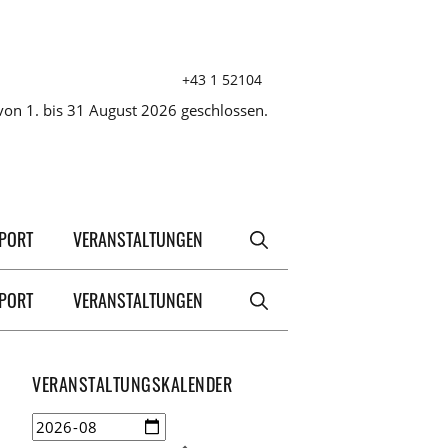
+43 1 52104
on 1. bis 31 August 2026 geschlossen.
XPORT
VERANSTALTUNGEN
XPORT
VERANSTALTUNGEN
VERANSTALTUNGSKALENDER