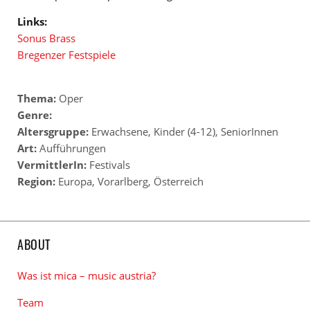
Links:
Sonus Brass
Bregenzer Festspiele
Thema:
Oper
Genre:
Altersgruppe:
Erwachsene
,
Kinder (4-12)
,
SeniorInnen
Art:
Aufführungen
VermittlerIn:
Festivals
Region:
Europa
,
Vorarlberg
,
Österreich
ABOUT
Was ist mica – music austria?
Team