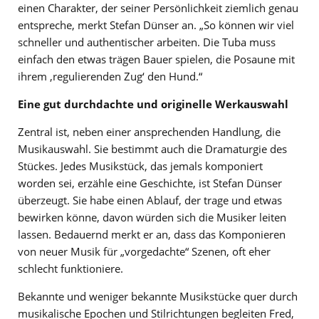
einen Charakter, der seiner Persönlichkeit ziemlich genau
entspreche, merkt Stefan Dünser an. „So können wir viel
schneller und authentischer arbeiten. Die Tuba muss
einfach den etwas trägen Bauer spielen, die Posaune mit
ihrem ‚regulierenden Zug‘ den Hund.“
Eine gut durchdachte und originelle Werkauswahl
Zentral ist, neben einer ansprechenden Handlung, die
Musikauswahl. Sie bestimmt auch die Dramaturgie des
Stückes. Jedes Musikstück, das jemals komponiert
worden sei, erzähle eine Geschichte, ist Stefan Dünser
überzeugt. Sie habe einen Ablauf, der trage und etwas
bewirken könne, davon würden sich die Musiker leiten
lassen. Bedauernd merkt er an, dass das Komponieren
von neuer Musik für „vorgedachte“ Szenen, oft eher
schlecht funktioniere.
Bekannte und weniger bekannte Musikstücke quer durch
musikalische Epochen und Stilrichtungen begleiten Fred,