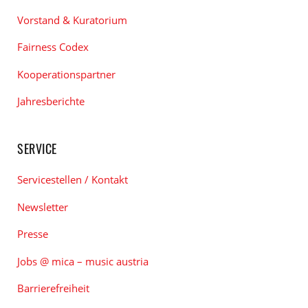
Vorstand & Kuratorium
Fairness Codex
Kooperationspartner
Jahresberichte
SERVICE
Servicestellen / Kontakt
Newsletter
Presse
Jobs @ mica – music austria
Barrierefreiheit