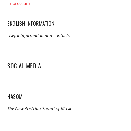
Impressum
ENGLISH INFORMATION
Useful information and contacts
SOCIAL MEDIA
NASOM
The New Austrian Sound of Music