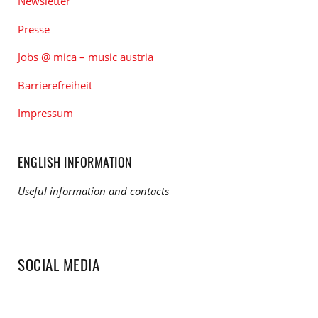
Newsletter
Presse
Jobs @ mica – music austria
Barrierefreiheit
Impressum
ENGLISH INFORMATION
Useful information and contacts
SOCIAL MEDIA