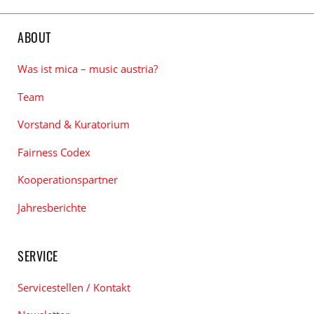
ABOUT
Was ist mica – music austria?
Team
Vorstand & Kuratorium
Fairness Codex
Kooperationspartner
Jahresberichte
SERVICE
Servicestellen / Kontakt