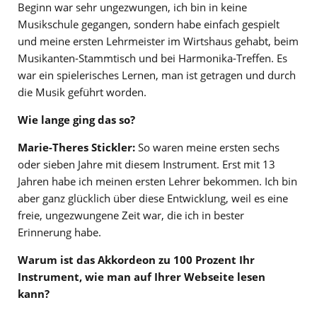
Beginn war sehr ungezwungen, ich bin in keine
Musikschule gegangen, sondern habe einfach gespielt
und meine ersten Lehrmeister im Wirtshaus gehabt, beim
Musikanten-Stammtisch und bei Harmonika-Treffen. Es
war ein spielerisches Lernen, man ist getragen und durch
die Musik geführt worden.
Wie lange ging das so?
Marie-Theres Stickler:
So waren meine ersten sechs
oder sieben Jahre mit diesem Instrument. Erst mit 13
Jahren habe ich meinen ersten Lehrer bekommen. Ich bin
aber ganz glücklich über diese Entwicklung, weil es eine
freie, ungezwungene Zeit war, die ich in bester
Erinnerung habe.
Warum ist das Akkordeon zu 100 Prozent Ihr
Instrument, wie man auf Ihrer Webseite lesen
kann?