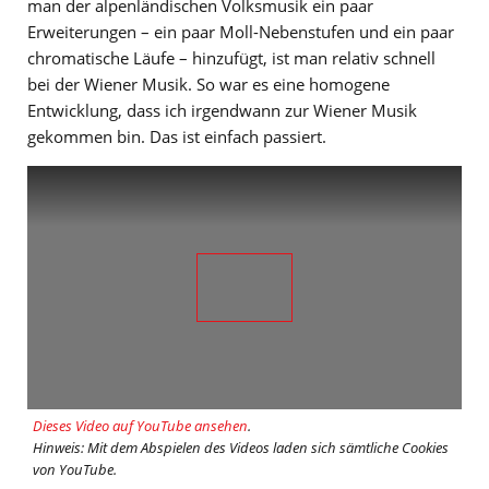
man der alpenländischen Volksmusik ein paar
Erweiterungen – ein paar Moll-Nebenstufen und ein paar
chromatische Läufe – hinzufügt, ist man relativ schnell
bei der Wiener Musik. So war es eine homogene
Entwicklung, dass ich irgendwann zur Wiener Musik
gekommen bin. Das ist einfach passiert.
Dieses Video auf YouTube ansehen
.
Hinweis: Mit dem Abspielen des Videos laden sich sämtliche Cookies
von YouTube.