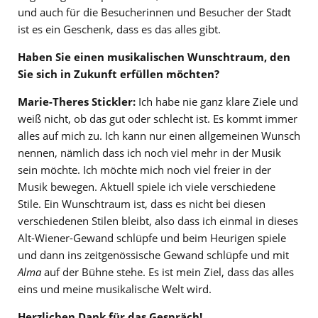
und auch für die Besucherinnen und Besucher der Stadt
ist es ein Geschenk, dass es das alles gibt.
Haben Sie einen musikalischen Wunschtraum, den
Sie sich in Zukunft erfüllen möchten?
Marie-Theres Stickler:
Ich habe nie ganz klare Ziele und
weiß nicht, ob das gut oder schlecht ist. Es kommt immer
alles auf mich zu. Ich kann nur einen allgemeinen Wunsch
nennen, nämlich dass ich noch viel mehr in der Musik
sein möchte. Ich möchte mich noch viel freier in der
Musik bewegen. Aktuell spiele ich viele verschiedene
Stile. Ein Wunschtraum ist, dass es nicht bei diesen
verschiedenen Stilen bleibt, also dass ich einmal in dieses
Alt-Wiener-Gewand schlüpfe und beim Heurigen spiele
und dann ins zeitgenössische Gewand schlüpfe und mit
Alma
auf der Bühne stehe. Es ist mein Ziel, dass das alles
eins und meine musikalische Welt wird.
Herzlichen Dank für das Gespräch!