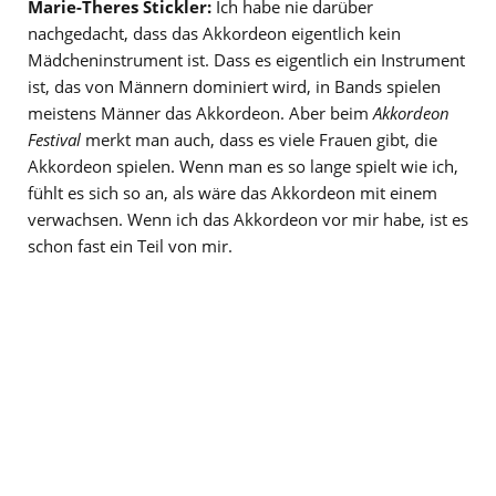
Marie-Theres Stickler:
Ich habe nie darüber
nachgedacht, dass das Akkordeon eigentlich kein
Mädcheninstrument ist. Dass es eigentlich ein Instrument
ist, das von Männern dominiert wird, in Bands spielen
meistens Männer das Akkordeon. Aber beim
Akkordeon
Festival
merkt man auch, dass es viele Frauen gibt, die
Akkordeon spielen. Wenn man es so lange spielt wie ich,
fühlt es sich so an, als wäre das Akkordeon mit einem
verwachsen. Wenn ich das Akkordeon vor mir habe, ist es
schon fast ein Teil von mir.