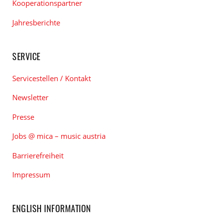
Kooperationspartner
Jahresberichte
SERVICE
Servicestellen / Kontakt
Newsletter
Presse
Jobs @ mica – music austria
Barrierefreiheit
Impressum
ENGLISH INFORMATION