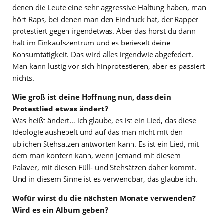
denen die Leute eine sehr aggressive Haltung haben, man
hört Raps, bei denen man den Eindruck hat, der Rapper
protestiert gegen irgendetwas. Aber das hörst du dann
halt im Einkaufszentrum und es berieselt deine
Konsumtätigkeit. Das wird alles irgendwie abgefedert.
Man kann lustig vor sich hinprotestieren, aber es passiert
nichts.
Wie groß ist deine Hoffnung nun, dass dein
Protestlied etwas ändert?
Was heißt ändert… ich glaube, es ist ein Lied, das diese
Ideologie aushebelt und auf das man nicht mit den
üblichen Stehsätzen antworten kann. Es ist ein Lied, mit
dem man kontern kann, wenn jemand mit diesem
Palaver, mit diesen Füll- und Stehsätzen daher kommt.
Und in diesem Sinne ist es verwendbar, das glaube ich.
Wofür wirst du die nächsten Monate verwenden?
Wird es ein Album geben?