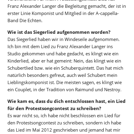
Franz Alexander Langer die Begleitung gemacht, der ist in
erster Linie Komponist und Mitglied in der A-cappella-
Band Die Echten.
Wie ist das Siegerlied aufgenommen worden?
Das Siegerlied haben wir in Windeseile aufgenommen.
Ich bin mit dem Lied zu Franz Alexander Langer ins
Studio gekommen und habe gedacht, es klingt wie ein
Kinderlied, aber er hat gemeint: Nein, das klingt wie ein
Schubertlied bzw. wie ein Schuberquintett. Das hat mich
natürlich besonders gefreut, auch weil Schubert mein
Lieblingskomponist ist. Die meisten sagen, es klingt wie
ein Couplet, in der Tradition von Raimund und Nestroy.
Wie kam es, dass du dich entschlossen hast, ein Lied
für den Protestsongcontest zu schreiben?
Es war nicht so, ich habe nicht beschlossen ein Lied für
den Protestsongcontest zu schreiben, sondern ich habe
das Lied im Mai 2012 geschrieben und jemand hat mir