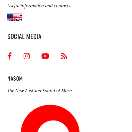
Useful information and contacts
SOCIAL MEDIA
NASOM
The New Austrian Sound of Music