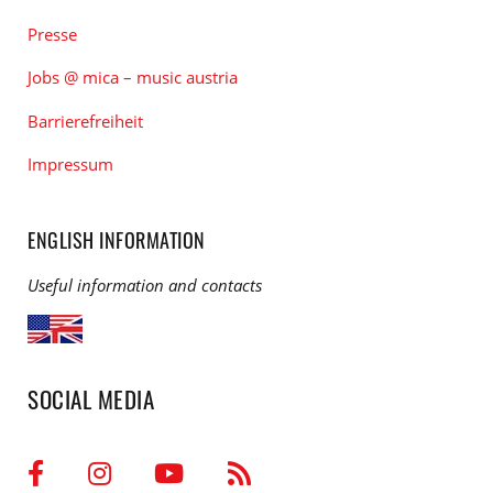
Presse
Jobs @ mica – music austria
Barrierefreiheit
Impressum
ENGLISH INFORMATION
Useful information and contacts
SOCIAL MEDIA