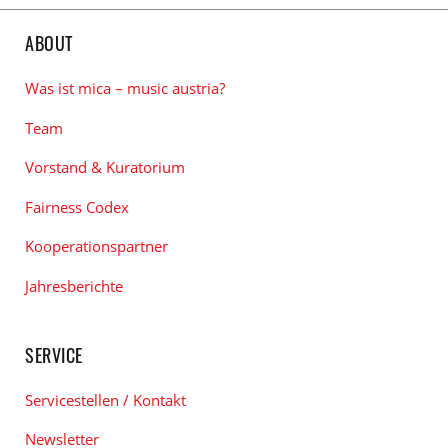
ABOUT
Was ist mica – music austria?
Team
Vorstand & Kuratorium
Fairness Codex
Kooperationspartner
Jahresberichte
SERVICE
Servicestellen / Kontakt
Newsletter