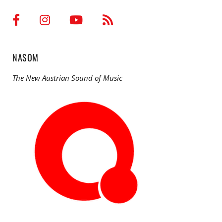
NASOM
The New Austrian Sound of Music