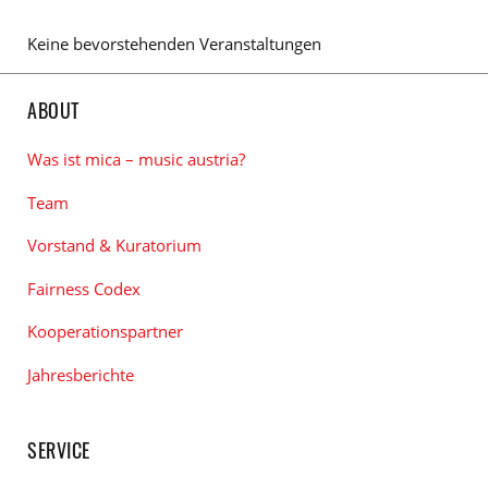
Keine bevorstehenden Veranstaltungen
ABOUT
Was ist mica – music austria?
Team
Vorstand & Kuratorium
Fairness Codex
Kooperationspartner
Jahresberichte
SERVICE