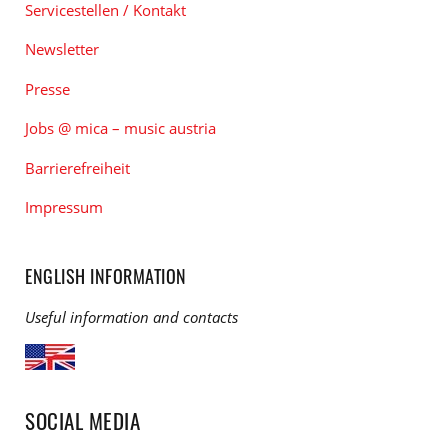
Servicestellen / Kontakt
Newsletter
Presse
Jobs @ mica – music austria
Barrierefreiheit
Impressum
ENGLISH INFORMATION
Useful information and contacts
SOCIAL MEDIA