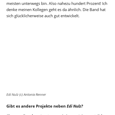
meisten unterwegs bin. Also nahezu hundert Prozent! Ich
denke meinen Kollegen geht es da ähnlich. Die Band hat
sich glücklicherweise auch gut entwickelt.
Edi Nulz (c) Antonia Renner
Gibt es andere Projekte neben
Edi Nulz?