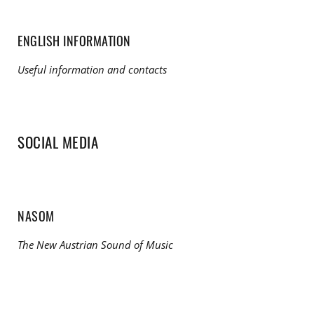
ENGLISH INFORMATION
Useful information and contacts
SOCIAL MEDIA
NASOM
The New Austrian Sound of Music