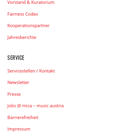
Vorstand & Kuratorium
Fairness Codex
Kooperationspartner
Jahresberichte
SERVICE
Servicestellen / Kontakt
Newsletter
Presse
Jobs @ mica – music austria
Barrierefreiheit
Impressum