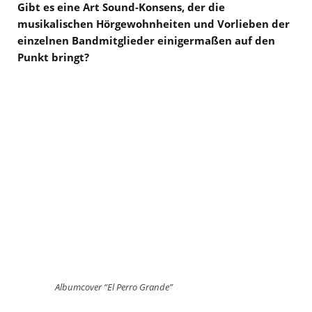
Gibt es eine Art Sound-Konsens, der die
musikalischen Hörgewohnheiten und Vorlieben der
einzelnen Bandmitglieder einigermaßen auf den
Punkt bringt?
Albumcover “El Perro Grande”