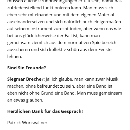
müssen etliche Grundbedingungen erfüllt sein, damit das
zufriedenstellend funktionieren kann. Man muss sich
eben sehr miteinander und mit dem eigenen Material
auseinandersetzen und sich natürlich auch einigermaßen
auf seinem Instrument zurechtfinden, aber wenn das wie
bei uns glücklicherweise der Fall ist, kann man
gemeinsam ziemlich aus dem normativen Spielbereich
ausscheren und sich kollektiv schön aus dem Fenster
lehnen.
Sind Sie Freunde?
Siegmar Brecher:
Ja! Ich glaube, man kann zwar Musik
machen, ohne befreundet zu sein, aber eine Band ist
eben nicht ohne Grund eine Band. Man muss gemeinsam
an etwas glauben.
Herzlichen Dank für das Gespräch!
Patrick Wurzwallner