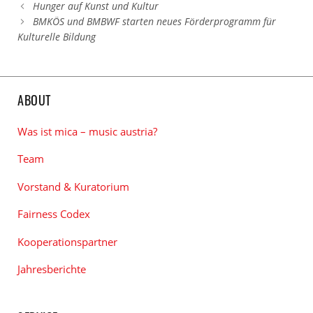
Hunger auf Kunst und Kultur
BMKÖS und BMBWF starten neues Förderprogramm für
Kulturelle Bildung
ABOUT
Was ist mica – music austria?
Team
Vorstand & Kuratorium
Fairness Codex
Kooperationspartner
Jahresberichte