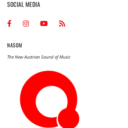
SOCIAL MEDIA
NASOM
The New Austrian Sound of Music