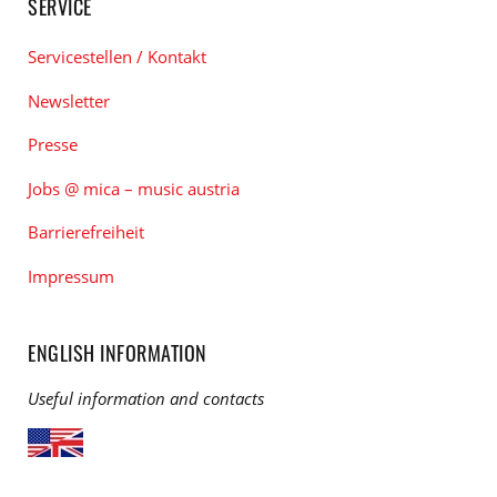
SERVICE
Servicestellen / Kontakt
Newsletter
Presse
Jobs @ mica – music austria
Barrierefreiheit
Impressum
ENGLISH INFORMATION
Useful information and contacts