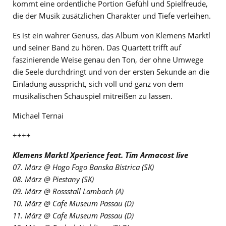
kommt eine ordentliche Portion Gefühl und Spielfreude,
die der Musik zusätzlichen Charakter und Tiefe verleihen.
Es ist ein wahrer Genuss, das Album von Klemens Marktl
und seiner Band zu hören. Das Quartett trifft auf
faszinierende Weise genau den Ton, der ohne Umwege
die Seele durchdringt und von der ersten Sekunde an die
Einladung ausspricht, sich voll und ganz von dem
musikalischen Schauspiel mitreißen zu lassen.
Michael Ternai
++++
Klemens Marktl Xperience feat. Tim Armacost live
07. März @ Hogo Fogo Banska Bistrica (SK)
08. März @ Piestany (SK)
09. März @ Rossstall Lambach (A)
10. März @ Cafe Museum Passau (D)
11. März @ Cafe Museum Passau (D)