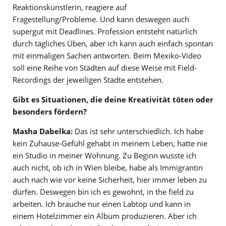
Reaktionskünstlerin, reagiere auf
Fragestellung/Probleme. Und kann deswegen auch
supergut mit Deadlines. Profession entsteht natürlich
durch tägliches Üben, aber ich kann auch einfach spontan
mit einmaligen Sachen antworten. Beim Mexiko-Video
soll eine Reihe von Städten auf diese Weise mit Field-
Recordings der jeweiligen Städte entstehen.
Gibt es Situationen, die deine Kreativität töten oder
besonders fördern?
Masha Dabelka:
Das ist sehr unterschiedlich. Ich habe
kein Zuhause-Gefühl gehabt in meinem Leben, hatte nie
ein Studio in meiner Wohnung. Zu Beginn wusste ich
auch nicht, ob ich in Wien bleibe, habe als Immigrantin
auch nach wie vor keine Sicherheit, hier immer leben zu
dürfen. Deswegen bin ich es gewohnt, in the field zu
arbeiten. Ich brauche nur einen Labtop und kann in
einem Hotelzimmer ein Album produzieren. Aber ich