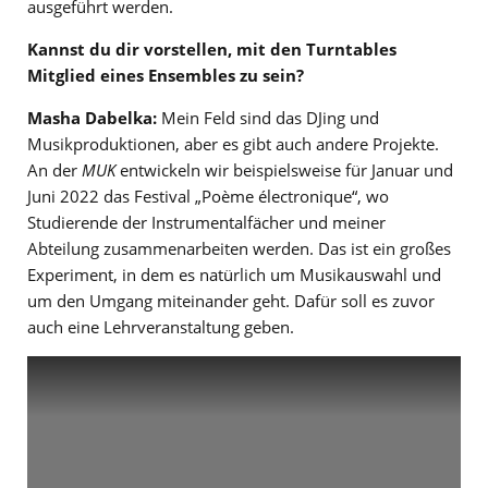
ausgeführt werden.
Kannst du dir vorstellen, mit den Turntables
Mitglied eines Ensembles zu sein?
Masha Dabelka:
Mein Feld sind das DJing und
Musikproduktionen, aber es gibt auch andere Projekte.
An der
MUK
entwickeln wir beispielsweise für Januar und
Juni 2022 das Festival „Poème électronique“, wo
Studierende der Instrumentalfächer und meiner
Abteilung zusammenarbeiten werden. Das ist ein großes
Experiment, in dem es natürlich um Musikauswahl und
um den Umgang miteinander geht. Dafür soll es zuvor
auch eine Lehrveranstaltung geben.