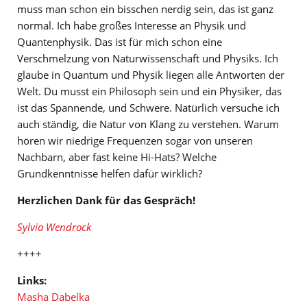
muss man schon ein bisschen nerdig sein, das ist ganz
normal. Ich habe großes Interesse an Physik und
Quantenphysik. Das ist für mich schon eine
Verschmelzung von Naturwissenschaft und Physiks. Ich
glaube in Quantum und Physik liegen alle Antworten der
Welt. Du musst ein Philosoph sein und ein Physiker, das
ist das Spannende, und Schwere. Natürlich versuche ich
auch ständig, die Natur von Klang zu verstehen. Warum
hören wir niedrige Frequenzen sogar von unseren
Nachbarn, aber fast keine Hi-Hats? Welche
Grundkenntnisse helfen dafür wirklich?
Herzlichen Dank für das Gespräch!
Sylvia Wendrock
++++
Links:
Masha Dabelka