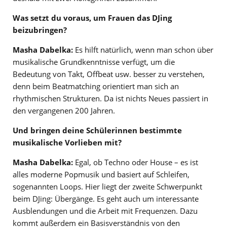
Was setzt du voraus, um Frauen das DJing
beizubringen?
Masha Dabelka:
Es hilft natürlich, wenn man schon über
musikalische Grundkenntnisse verfügt, um die
Bedeutung von Takt, Offbeat usw. besser zu verstehen,
denn beim Beatmatching orientiert man sich an
rhythmischen Strukturen. Da ist nichts Neues passiert in
den vergangenen 200 Jahren.
Und bringen deine Schülerinnen bestimmte
musikalische Vorlieben mit?
Masha Dabelka:
Egal, ob Techno oder House – es ist
alles moderne Popmusik und basiert auf Schleifen,
sogenannten Loops. Hier liegt der zweite Schwerpunkt
beim DJing: Übergänge. Es geht auch um interessante
Ausblendungen und die Arbeit mit Frequenzen. Dazu
kommt außerdem ein Basisverständnis von den