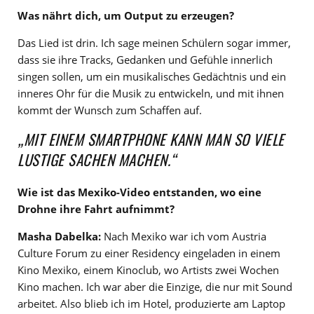
Was nährt dich, um Output zu erzeugen?
Das Lied ist drin. Ich sage meinen Schülern sogar immer,
dass sie ihre Tracks, Gedanken und Gefühle innerlich
singen sollen, um ein musikalisches Gedächtnis und ein
inneres Ohr für die Musik zu entwickeln, und mit ihnen
kommt der Wunsch zum Schaffen auf.
„MIT EINEM SMARTPHONE KANN MAN SO VIELE
LUSTIGE SACHEN MACHEN.“
Wie ist das Mexiko-Video entstanden, wo eine
Drohne ihre Fahrt aufnimmt?
Masha Dabelka:
Nach Mexiko war ich vom Austria
Culture Forum zu einer Residency eingeladen in einem
Kino Mexiko, einem Kinoclub, wo Artists zwei Wochen
Kino machen. Ich war aber die Einzige, die nur mit Sound
arbeitet. Also blieb ich im Hotel, produzierte am Laptop