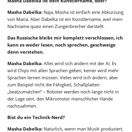
Masha Dabelka ist dein Künstlername, oder?
Masha Dabelka:
Naja, Masha ist einfach eine Abkürzung
von Maria. Aber Dabelka ist ein Künstlername, weil mein
Nachname quasi einen Zungenbrecher darstellt.
Das Russische bleibt mir komplett verschlossen, ich
kann es weder lesen, noch sprechen, geschweige
denn verstehen.
Masha Dabelka:
Alles wird sich ändern mit der AI. Es
wird Chips mit allen Sprachen geben, keiner wird mehr
Sprachen lernen müssen. Vieles wird sich ändern, aber
zum Beispiel nicht die Fähigkeit, Schallplatten
„beatzumatchen“ – Roboter werden noch lange nicht in
der Lage sein, den Mikromotor menschlicher Hände
nachzuahmen.
Bist du ein Technik-Nerd?
Masha Dabelka:
Natürlich, wenn man Musik produziert,