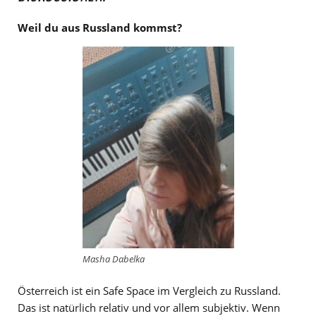
Weil du aus Russland kommst?
Masha Dabelka
Österreich ist ein Safe Space im Vergleich zu Russland.
Das ist natürlich relativ und vor allem subjektiv. Wenn