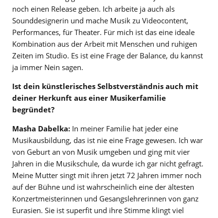
noch einen Release geben. Ich arbeite ja auch als
Sounddesignerin und mache Musik zu Videocontent,
Performances, für Theater. Für mich ist das eine ideale
Kombination aus der Arbeit mit Menschen und ruhigen
Zeiten im Studio. Es ist eine Frage der Balance, du kannst
ja immer Nein sagen.
Ist dein künstlerisches Selbstverständnis auch mit
deiner Herkunft aus einer Musikerfamilie
begründet?
Masha Dabelka:
In meiner Familie hat jeder eine
Musikausbildung, das ist nie eine Frage gewesen. Ich war
von Geburt an von Musik umgeben und ging mit vier
Jahren in die Musikschule, da wurde ich gar nicht gefragt.
Meine Mutter singt mit ihren jetzt 72 Jahren immer noch
auf der Bühne und ist wahrscheinlich eine der ältesten
Konzertmeisterinnen und Gesangslehrerinnen von ganz
Eurasien. Sie ist superfit und ihre Stimme klingt viel