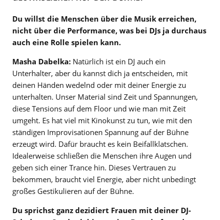
Du willst die Menschen über die Musik erreichen,
nicht über die Performance, was bei DJs ja durchaus
auch eine Rolle spielen kann.
Masha Dabelka:
Natürlich ist ein DJ auch ein
Unterhalter, aber du kannst dich ja entscheiden, mit
deinen Händen wedelnd oder mit deiner Energie zu
unterhalten. Unser Material sind Zeit und Spannungen,
diese Tensions auf dem Floor und wie man mit Zeit
umgeht. Es hat viel mit Kinokunst zu tun, wie mit den
ständigen Improvisationen Spannung auf der Bühne
erzeugt wird. Dafür braucht es kein Beifallklatschen.
Idealerweise schließen die Menschen ihre Augen und
geben sich einer Trance hin. Dieses Vertrauen zu
bekommen, braucht viel Energie, aber nicht unbedingt
großes Gestikulieren auf der Bühne.
Du sprichst ganz dezidiert Frauen mit deiner DJ-