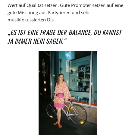
Wert auf Qualität setzen. Gute Promoter setzen auf eine
gute Mischung aus Partytieren und sehr
musikfokussierten DJs.
„ES IST EINE FRAGE DER BALANCE, DU KANNST
JA IMMER NEIN SAGEN.“