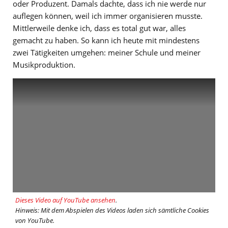
oder Produzent. Damals dachte, dass ich nie werde nur
auflegen können, weil ich immer organisieren musste.
Mittlerweile denke ich, dass es total gut war, alles
gemacht zu haben. So kann ich heute mit mindestens
zwei Tätigkeiten umgehen: meiner Schule und meiner
Musikproduktion.
Dieses Video auf YouTube ansehen
.
Hinweis: Mit dem Abspielen des Videos laden sich sämtliche Cookies
von YouTube.