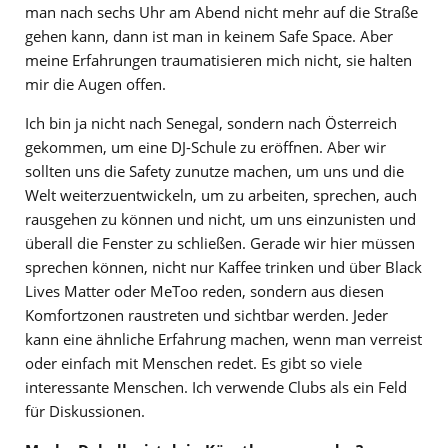
man nach sechs Uhr am Abend nicht mehr auf die Straße
gehen kann, dann ist man in keinem Safe Space. Aber
meine Erfahrungen traumatisieren mich nicht, sie halten
mir die Augen offen.
Ich bin ja nicht nach Senegal, sondern nach Österreich
gekommen, um eine DJ-Schule zu eröffnen. Aber wir
sollten uns die Safety zunutze machen, um uns und die
Welt weiterzuentwickeln, um zu arbeiten, sprechen, auch
rausgehen zu können und nicht, um uns einzunisten und
überall die Fenster zu schließen. Gerade wir hier müssen
sprechen können, nicht nur Kaffee trinken und über Black
Lives Matter oder MeToo reden, sondern aus diesen
Komfortzonen raustreten und sichtbar werden. Jeder
kann eine ähnliche Erfahrung machen, wenn man verreist
oder einfach mit Menschen redet. Es gibt so viele
interessante Menschen. Ich verwende Clubs als ein Feld
für Diskussionen.