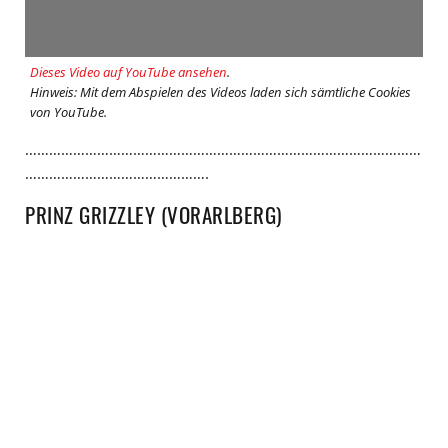
Dieses Video auf YouTube ansehen
.
Hinweis: Mit dem Abspielen des Videos laden sich sämtliche Cookies
von YouTube.
………………………………………………………………………………………
……………………………………….
PRINZ GRIZZLEY (VORARLBERG)