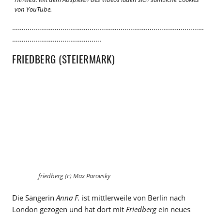
von YouTube.
………………………………………………………………………………………
……………………………………….
FRIEDBERG (STEIERMARK)
friedberg (c) Max Parovsky
Die Sängerin
Anna F.
ist mittlerweile von Berlin nach
London gezogen und hat dort mit
Friedberg
ein neues