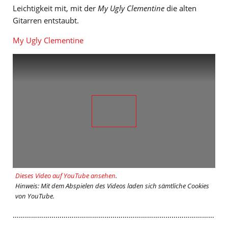
Leichtigkeit mit, mit der
My Ugly Clementine
die alten
Gitarren entstaubt.
My Ugly Clementine
Dieses Video auf YouTube ansehen
.
Hinweis: Mit dem Abspielen des Videos laden sich sämtliche Cookies
von YouTube.
………………………………………………………………………………………
……………………………………….