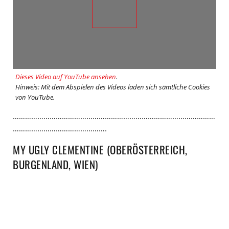
Dieses Video auf YouTube ansehen
.
Hinweis: Mit dem Abspielen des Videos laden sich sämtliche Cookies
von YouTube.
………………………………………………………………………………………
……………………………………….
MY UGLY CLEMENTINE (OBERÖSTERREICH,
BURGENLAND, WIEN)