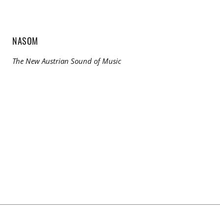
NASOM
The New Austrian Sound of Music