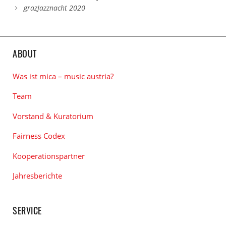
grazJazznacht 2020
ABOUT
Was ist mica – music austria?
Team
Vorstand & Kuratorium
Fairness Codex
Kooperationspartner
Jahresberichte
SERVICE