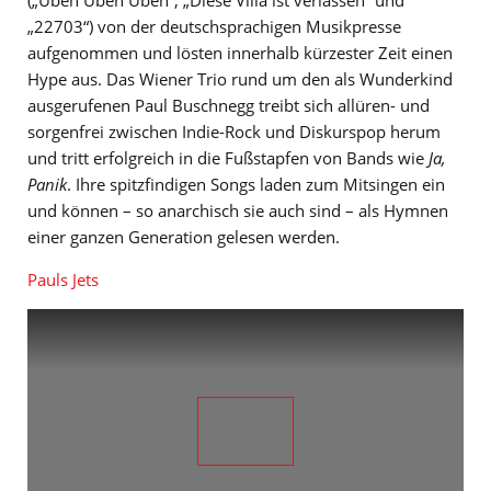
„22703“) von der deutschsprachigen Musikpresse
aufgenommen und lösten innerhalb kürzester Zeit einen
Hype aus. Das Wiener Trio rund um den als Wunderkind
ausgerufenen Paul Buschnegg treibt sich allüren- und
sorgenfrei zwischen Indie-Rock und Diskurspop herum
und tritt erfolgreich in die Fußstapfen von Bands wie
Ja,
Panik
. Ihre spitzfindigen Songs laden zum Mitsingen ein
und können – so anarchisch sie auch sind – als Hymnen
einer ganzen Generation gelesen werden.
Pauls Jets