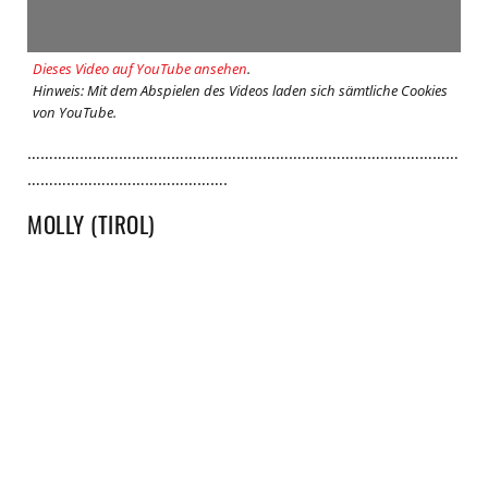
Dieses Video auf YouTube ansehen
.
Hinweis: Mit dem Abspielen des Videos laden sich sämtliche Cookies
von YouTube.
………………………………………………………………………………………
……………………………………….
MOLLY (TIROL)