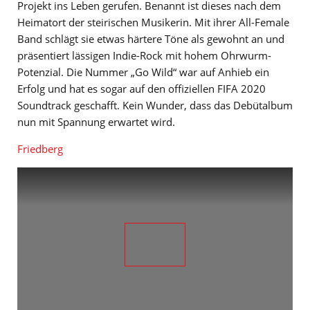
Projekt ins Leben gerufen. Benannt ist dieses nach dem
Heimatort der steirischen Musikerin. Mit ihrer All-Female
Band schlägt sie etwas härtere Töne als gewohnt an und
präsentiert lässigen Indie-Rock mit hohem Ohrwurm-
Potenzial. Die Nummer „Go Wild“ war auf Anhieb ein
Erfolg und hat es sogar auf den offiziellen FIFA 2020
Soundtrack geschafft. Kein Wunder, dass das Debütalbum
nun mit Spannung erwartet wird.
Friedberg