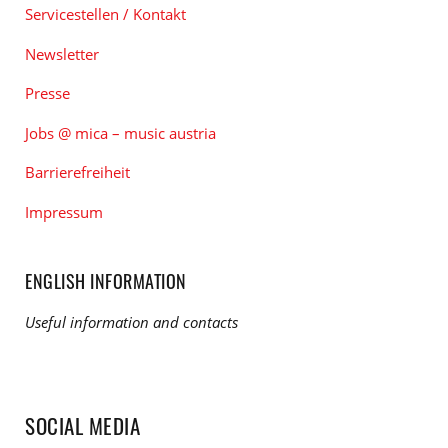
Servicestellen / Kontakt
Newsletter
Presse
Jobs @ mica – music austria
Barrierefreiheit
Impressum
ENGLISH INFORMATION
Useful information and contacts
SOCIAL MEDIA