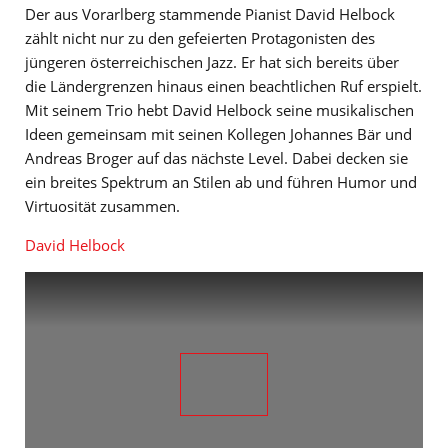
Der aus Vorarlberg stammende Pianist David Helbock
zählt nicht nur zu den gefeierten Protagonisten des
jüngeren österreichischen Jazz. Er hat sich bereits über
die Ländergrenzen hinaus einen beachtlichen Ruf erspielt.
Mit seinem Trio hebt David Helbock seine musikalischen
Ideen gemeinsam mit seinen Kollegen Johannes Bär und
Andreas Broger auf das nächste Level. Dabei decken sie
ein breites Spektrum an Stilen ab und führen Humor und
Virtuosität zusammen.
David Helbock