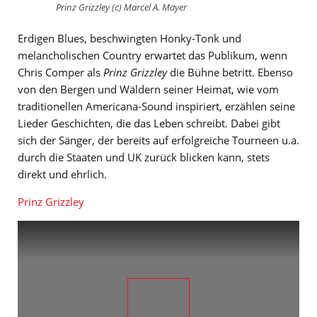
Prinz Grizzley (c) Marcel A. Mayer
Erdigen Blues, beschwingten Honky-Tonk und
melancholischen Country erwartet das Publikum, wenn
Chris Comper als
Prinz Grizzley
die Bühne betritt. Ebenso
von den Bergen und Wäldern seiner Heimat, wie vom
traditionellen Americana-Sound inspiriert, erzählen seine
Lieder Geschichten, die das Leben schreibt. Dabei gibt
sich der Sänger, der bereits auf erfolgreiche Tourneen u.a.
durch die Staaten und UK zurück blicken kann, stets
direkt und ehrlich.
Prinz Grizzley