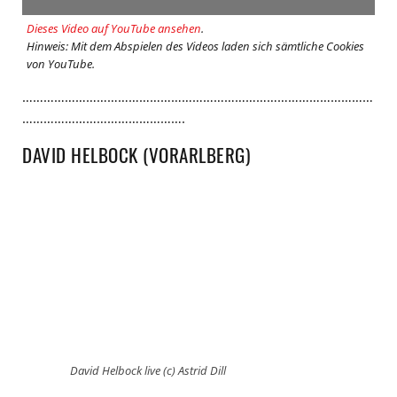
Dieses Video auf YouTube ansehen
.
Hinweis: Mit dem Abspielen des Videos laden sich sämtliche Cookies
von YouTube.
………………………………………………………………………………………
……………………………………….
DAVID HELBOCK (VORARLBERG)
David Helbock live (c) Astrid Dill