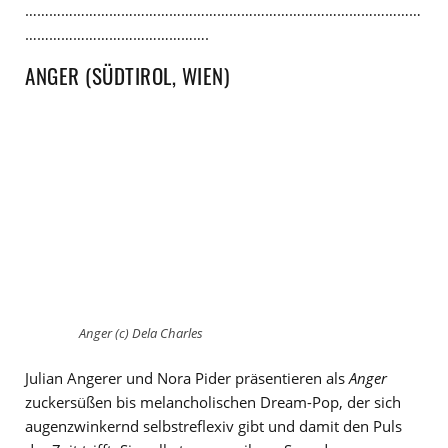
………………………………………………………………………………………
……………………………………….
ANGER (SÜDTIROL, WIEN)
Anger (c) Dela Charles
Julian Angerer und Nora Pider präsentieren als
Anger
zuckersüßen bis melancholischen Dream-Pop, der sich
augenzwinkernd selbstreflexiv gibt und damit den Puls