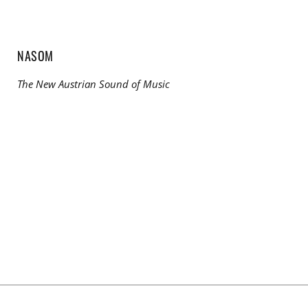
NASOM
The New Austrian Sound of Music