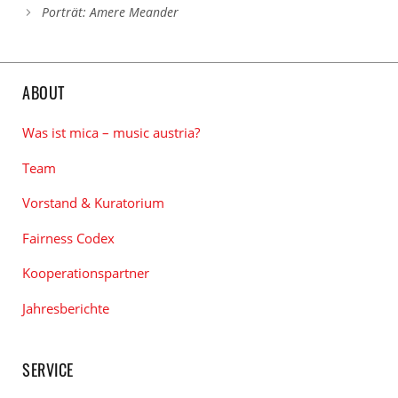
Porträt: Amere Meander
ABOUT
Was ist mica – music austria?
Team
Vorstand & Kuratorium
Fairness Codex
Kooperationspartner
Jahresberichte
SERVICE