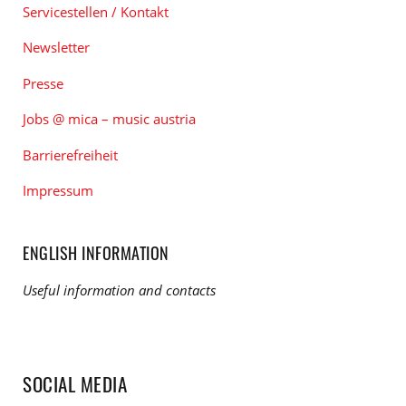
Servicestellen / Kontakt
Newsletter
Presse
Jobs @ mica – music austria
Barrierefreiheit
Impressum
ENGLISH INFORMATION
Useful information and contacts
SOCIAL MEDIA