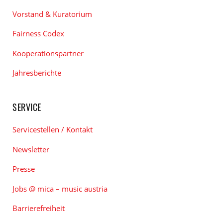
Vorstand & Kuratorium
Fairness Codex
Kooperationspartner
Jahresberichte
SERVICE
Servicestellen / Kontakt
Newsletter
Presse
Jobs @ mica – music austria
Barrierefreiheit