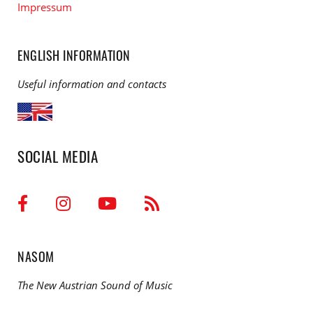
Impressum
ENGLISH INFORMATION
Useful information and contacts
SOCIAL MEDIA
NASOM
The New Austrian Sound of Music