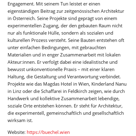
Engagement. Mit seinem Tun leistet er einen
eigenständigen Beitrag zur zeitgenössischen Architektur
in Österreich. Seine Projekte sind geprägt von einem
experimentellen Zugang, der den gebauten Raum nicht
nur als funktionale Hülle, sondern als sozialen und
kulturellen Prozess versteht. Seine Bauten entstehen oft
unter einfachen Bedingungen, mit gebrauchten
Materialien und in enger Zusammenarbeit mit lokalen
Akteur:innen. Er verfolgt dabei eine idealistische und
bewusst unkonventionelle Praxis – mit einer klaren
Haltung, die Gestaltung und Verantwortung verbindet.
Projekte wie das Magdas Hotel in Wien, Kinderland Nanu
in Linz oder die Schaffarei in Feldkirch zeigen, wie durch
Handwerk und kollektive Zusammenarbeit lebendige,
soziale Orte entstehen können. Er steht für Architektur,
die experimentell, gemeinschaftlich und gesellschaftlich
wirksam ist.
Website:
https://buechel.wien