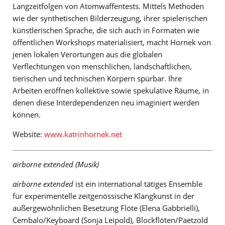
Langzeitfolgen von Atomwaffentests. Mittels Methoden
wie der synthetischen Bilderzeugung, ihrer spielerischen
künstlerischen Sprache, die sich auch in Formaten wie
öffentlichen Workshops materialisiert, macht Hornek von
jenen lokalen Verortungen aus die globalen
Verflechtungen von menschlichen, landschaftlichen,
tierischen und technischen Körpern spürbar. Ihre
Arbeiten eröffnen kollektive sowie spekulative Räume, in
denen diese Interdependenzen neu imaginiert werden
können.
Website:
www.katrinhornek.net
airborne extended (Musik)
airborne extended
ist ein international tätiges Ensemble
für experimentelle zeitgenössische Klangkunst in der
außergewöhnlichen Besetzung Flöte (Elena Gabbrielli),
Cembalo/Keyboard (Sonja Leipold), Blockflöten/Paetzold