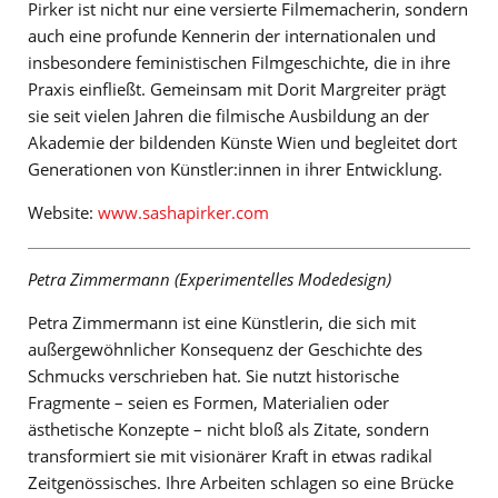
Pirker ist nicht nur eine versierte Filmemacherin, sondern
auch eine profunde Kennerin der internationalen und
insbesondere feministischen Filmgeschichte, die in ihre
Praxis einfließt. Gemeinsam mit Dorit Margreiter prägt
sie seit vielen Jahren die filmische Ausbildung an der
Akademie der bildenden Künste Wien und begleitet dort
Generationen von Künstler:innen in ihrer Entwicklung.
Website:
www.sashapirker.com
Petra Zimmermann (Experimentelles Modedesign)
Petra Zimmermann ist eine Künstlerin, die sich mit
außergewöhnlicher Konsequenz der Geschichte des
Schmucks verschrieben hat. Sie nutzt historische
Fragmente – seien es Formen, Materialien oder
ästhetische Konzepte – nicht bloß als Zitate, sondern
transformiert sie mit visionärer Kraft in etwas radikal
Zeitgenössisches. Ihre Arbeiten schlagen so eine Brücke