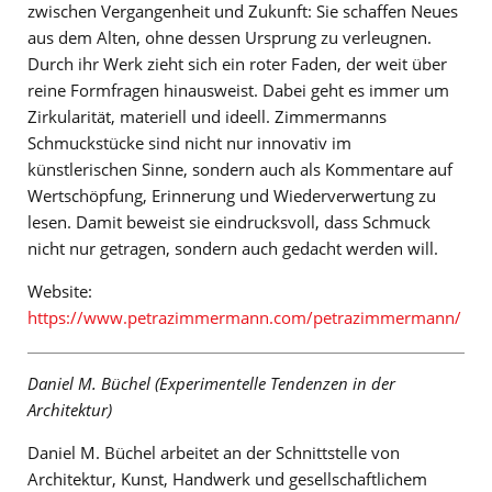
zwischen Vergangenheit und Zukunft: Sie schaffen Neues
aus dem Alten, ohne dessen Ursprung zu verleugnen.
Durch ihr Werk zieht sich ein roter Faden, der weit über
reine Formfragen hinausweist. Dabei geht es immer um
Zirkularität, materiell und ideell. Zimmermanns
Schmuckstücke sind nicht nur innovativ im
künstlerischen Sinne, sondern auch als Kommentare auf
Wertschöpfung, Erinnerung und Wiederverwertung zu
lesen. Damit beweist sie eindrucksvoll, dass Schmuck
nicht nur getragen, sondern auch gedacht werden will.
Website:
https://www.petrazimmermann.com/petrazimmermann/
Daniel M. Büchel (Experimentelle Tendenzen in der
Architektur)
Daniel M. Büchel arbeitet an der Schnittstelle von
Architektur, Kunst, Handwerk und gesellschaftlichem