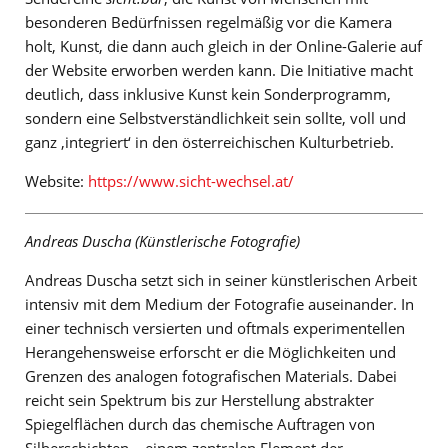
besonderen Bedürfnissen regelmäßig vor die Kamera
holt, Kunst, die dann auch gleich in der Online-Galerie auf
der Website erworben werden kann. Die Initiative macht
deutlich, dass inklusive Kunst kein Sonderprogramm,
sondern eine Selbstverständlichkeit sein sollte, voll und
ganz ‚integriert‘ in den österreichischen Kulturbetrieb.
Website:
https://www.sicht-wechsel.at/
Andreas Duscha (Künstlerische Fotografie)
Andreas Duscha setzt sich in seiner künstlerischen Arbeit
intensiv mit dem Medium der Fotografie auseinander. In
einer technisch versierten und oftmals experimentellen
Herangehensweise erforscht er die Möglichkeiten und
Grenzen des analogen fotografischen Materials. Dabei
reicht sein Spektrum bis zur Herstellung abstrakter
Spiegelflächen durch das chemische Auftragen von