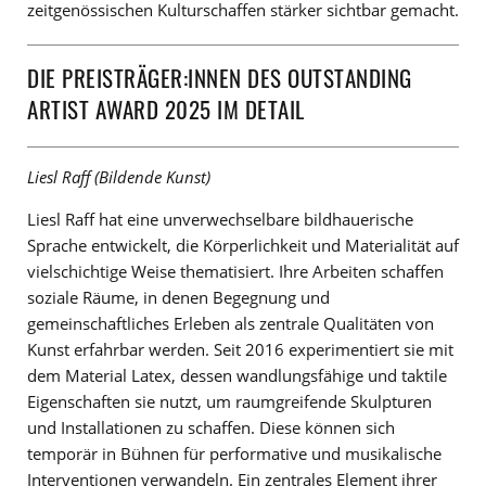
zeitgenössischen Kulturschaffen stärker sichtbar gemacht.
DIE PREISTRÄGER:INNEN DES OUTSTANDING
ARTIST AWARD 2025 IM DETAIL
Liesl Raff (Bildende Kunst)
Liesl Raff hat eine unverwechselbare bildhauerische
Sprache entwickelt, die Körperlichkeit und Materialität auf
vielschichtige Weise thematisiert. Ihre Arbeiten schaffen
soziale Räume, in denen Begegnung und
gemeinschaftliches Erleben als zentrale Qualitäten von
Kunst erfahrbar werden. Seit 2016 experimentiert sie mit
dem Material Latex, dessen wandlungsfähige und taktile
Eigenschaften sie nutzt, um raumgreifende Skulpturen
und Installationen zu schaffen. Diese können sich
temporär in Bühnen für performative und musikalische
Interventionen verwandeln. Ein zentrales Element ihrer