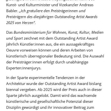
Kunst- und Kulturminister und Vizekanzler Andreas
Babler.
„Ich gratuliere den Preisträgerinnen und
Preisträgern des diesjährigen Outstanding Artist Awards
2025 von Herzen“
.
Das
Bundesministerium für Wohnen, Kunst, Kultur, Medien
und Sport
zeichnet mit dem Outstanding Artist Award
jährlich Künstler:innen aus, die ein aussagekräftiges
Oeuvre vorweisen können und deren Arbeiten von
künstlerisch überregionaler Bedeutung sind. Die Auswahl
der Preisträger:innen erfolgt durch unabhängige
Experten:innenjurys.
In der Sparte experimentelle Tendenzen in der
Architektur wurde der Outstanding Artist Award bislang
biennal vergeben. Ab 2025 wird der Preis auch in dieser
Sparte jährlich ausgelobt. Damit wird das wachsende
künstlerische und gesellschaftliche Potenzial dieser
Disziplin gewürdigt und ihr innovativer Beitrag zum