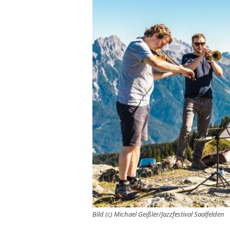
Bild (c) Michael Geißler/Jazzfestival Saalfelden