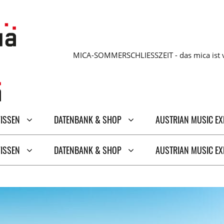
MICA-SOMMERSCHLIESSZEIT - das mica ist v
WISSEN
DATENBANK & SHOP
AUSTRIAN MUSIC E
WISSEN
DATENBANK & SHOP
AUSTRIAN MUSIC E