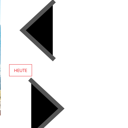
HEUTE