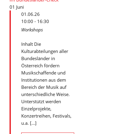
01
Juni
01.06.26
10:00 - 16:30
Workshops
Inhalt Die
Kulturabteilungen aller
Bundesländer in
Österreich fördern
Musikschaffende und
Institutionen aus dem
Bereich der Musik auf
unterschiedliche Weise.
Unterstützt werden
Einzelprojekte,
Konzertreihen, Festivals,
u.a. [...]