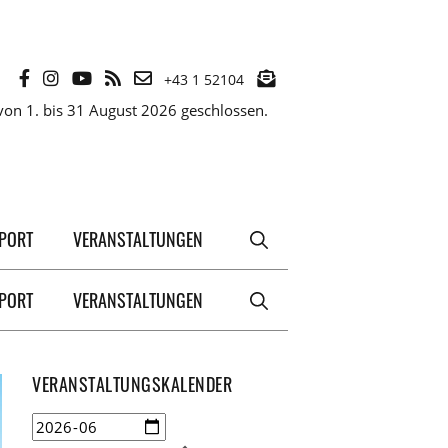
+43 1 52104
on 1. bis 31 August 2026 geschlossen.
XPORT
VERANSTALTUNGEN
XPORT
VERANSTALTUNGEN
VERANSTALTUNGSKALENDER