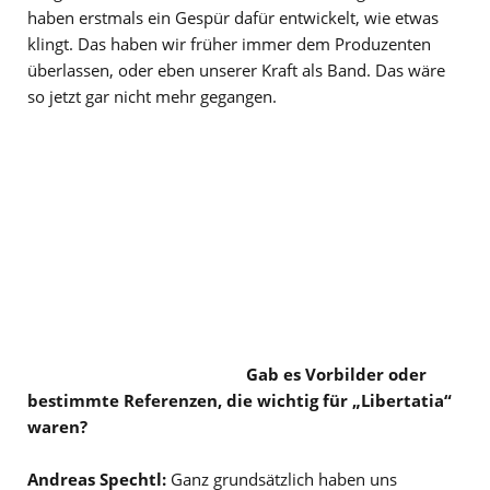
haben erstmals ein Gespür dafür entwickelt, wie etwas
klingt. Das haben wir früher immer dem Produzenten
überlassen, oder eben unserer Kraft als Band. Das wäre
so jetzt gar nicht mehr gegangen.
Gab es Vorbilder oder
bestimmte Referenzen, die wichtig für „Libertatia“
waren?
Andreas Spechtl:
Ganz grundsätzlich haben uns