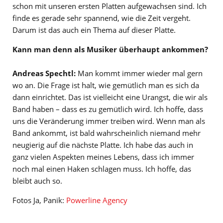
schon mit unseren ersten Platten aufgewachsen sind. Ich
finde es gerade sehr spannend, wie die Zeit vergeht.
Darum ist das auch ein Thema auf dieser Platte.
Kann man denn als Musiker überhaupt ankommen?
Andreas Spechtl:
Man kommt immer wieder mal gern
wo an. Die Frage ist halt, wie gemütlich man es sich da
dann einrichtet. Das ist vielleicht eine Urangst, die wir als
Band haben – dass es zu gemütlich wird. Ich hoffe, dass
uns die Veränderung immer treiben wird. Wenn man als
Band ankommt, ist bald wahrscheinlich niemand mehr
neugierig auf die nächste Platte. Ich habe das auch in
ganz vielen Aspekten meines Lebens, dass ich immer
noch mal einen Haken schlagen muss. Ich hoffe, das
bleibt auch so.
Fotos Ja, Panik:
Powerline Agency