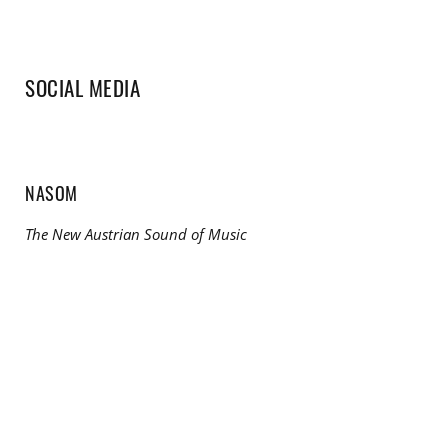
SOCIAL MEDIA
NASOM
The New Austrian Sound of Music