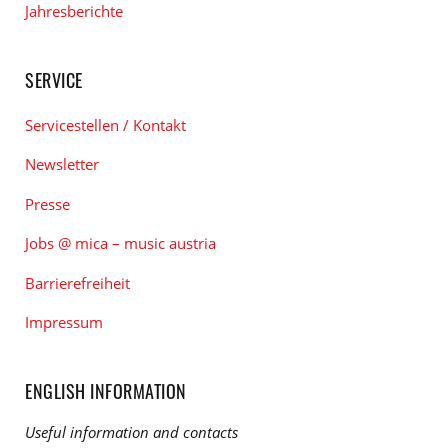
Jahresberichte
SERVICE
Servicestellen / Kontakt
Newsletter
Presse
Jobs @ mica – music austria
Barrierefreiheit
Impressum
ENGLISH INFORMATION
Useful information and contacts