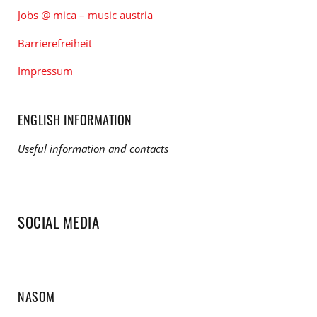
Jobs @ mica – music austria
Barrierefreiheit
Impressum
ENGLISH INFORMATION
Useful information and contacts
SOCIAL MEDIA
NASOM