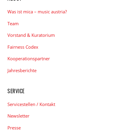
Was ist mica – music austria?
Team
Vorstand & Kuratorium
Fairness Codex
Kooperationspartner
Jahresberichte
SERVICE
Servicestellen / Kontakt
Newsletter
Presse