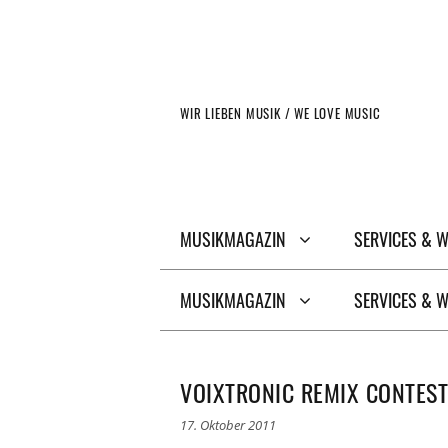
Zum
Inhalt
springen
WIR LIEBEN MUSIK / WE LOVE MUSIC
MUSIKMAGAZIN
SERVICES & 
MUSIKMAGAZIN
SERVICES & 
VOIXTRONIC REMIX CONTEST
17. Oktober 2011