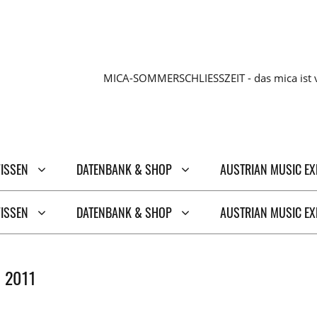
MICA-SOMMERSCHLIESSZEIT - das mica ist v
WISSEN
DATENBANK & SHOP
AUSTRIAN MUSIC E
WISSEN
DATENBANK & SHOP
AUSTRIAN MUSIC E
 2011