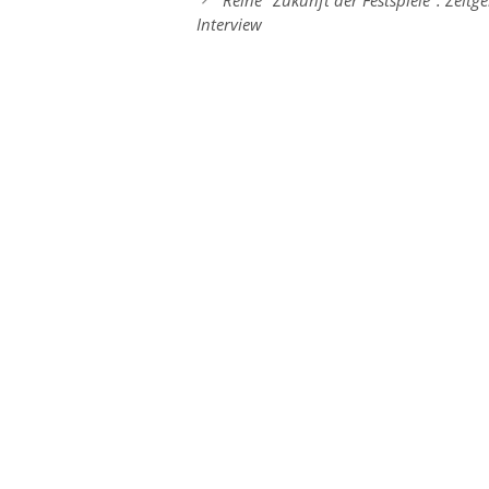
Interview