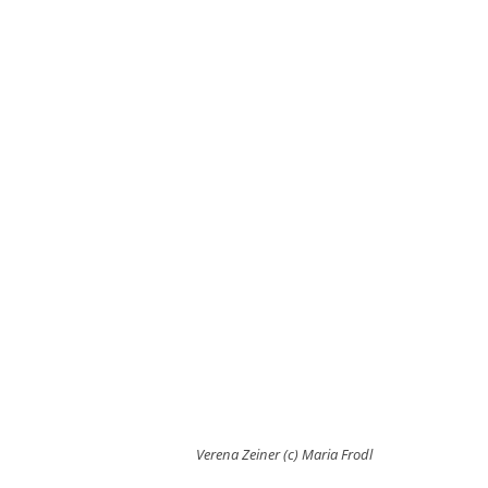
Verena Zeiner (c) Maria Frodl