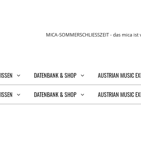
MICA-SOMMERSCHLIESSZEIT - das mica ist v
WISSEN
DATENBANK & SHOP
AUSTRIAN MUSIC E
WISSEN
DATENBANK & SHOP
AUSTRIAN MUSIC E