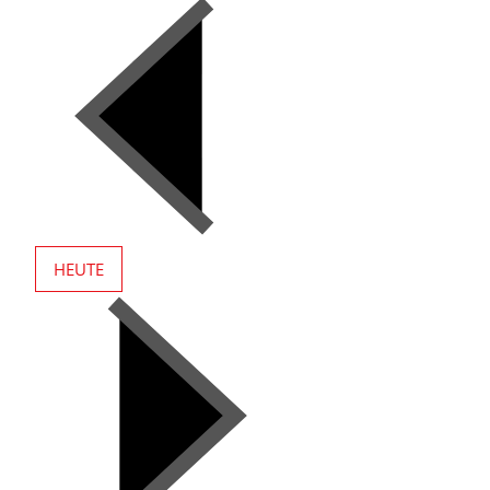
HEUTE