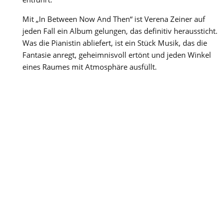
Mit „In Between Now And Then“ ist Verena Zeiner auf
jeden Fall ein Album gelungen, das definitiv heraussticht.
Was die Pianistin abliefert, ist ein Stück Musik, das die
Fantasie anregt, geheimnisvoll ertönt und jeden Winkel
eines Raumes mit Atmosphäre ausfüllt.