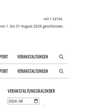
+43 1 52104
on 1. bis 31 August 2026 geschlossen.
XPORT
VERANSTALTUNGEN
XPORT
VERANSTALTUNGEN
VERANSTALTUNGSKALENDER