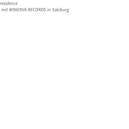
 residence
n mit MINERVA RECORDS in Salzburg