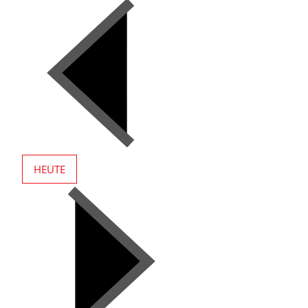
HEUTE