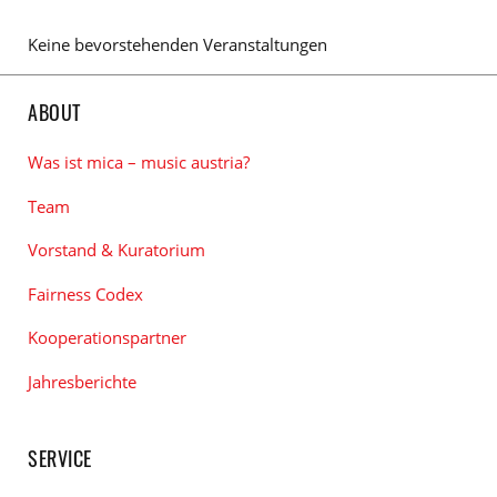
Keine bevorstehenden Veranstaltungen
ABOUT
Was ist mica – music austria?
Team
Vorstand & Kuratorium
Fairness Codex
Kooperationspartner
Jahresberichte
SERVICE