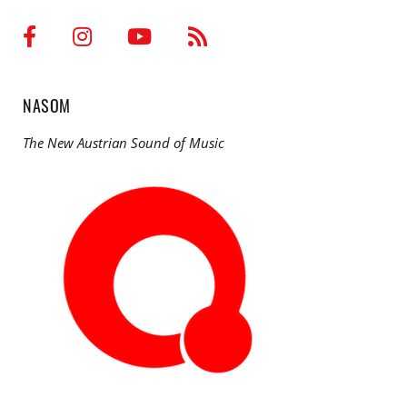
NASOM
The New Austrian Sound of Music