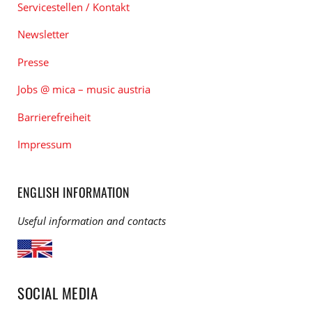
Servicestellen / Kontakt
Newsletter
Presse
Jobs @ mica – music austria
Barrierefreiheit
Impressum
ENGLISH INFORMATION
Useful information and contacts
SOCIAL MEDIA