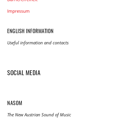
Impressum
ENGLISH INFORMATION
Useful information and contacts
SOCIAL MEDIA
NASOM
The New Austrian Sound of Music