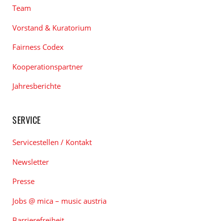
Team
Vorstand & Kuratorium
Fairness Codex
Kooperationspartner
Jahresberichte
SERVICE
Servicestellen / Kontakt
Newsletter
Presse
Jobs @ mica – music austria
Barrierefreiheit