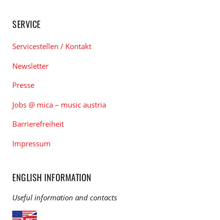
SERVICE
Servicestellen / Kontakt
Newsletter
Presse
Jobs @ mica – music austria
Barrierefreiheit
Impressum
ENGLISH INFORMATION
Useful information and contacts