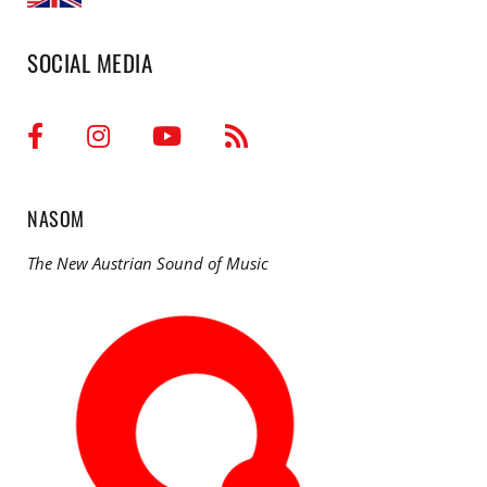
SOCIAL MEDIA
NASOM
The New Austrian Sound of Music