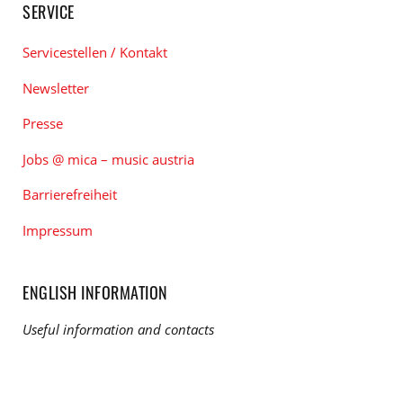
SERVICE
Servicestellen / Kontakt
Newsletter
Presse
Jobs @ mica – music austria
Barrierefreiheit
Impressum
ENGLISH INFORMATION
Useful information and contacts