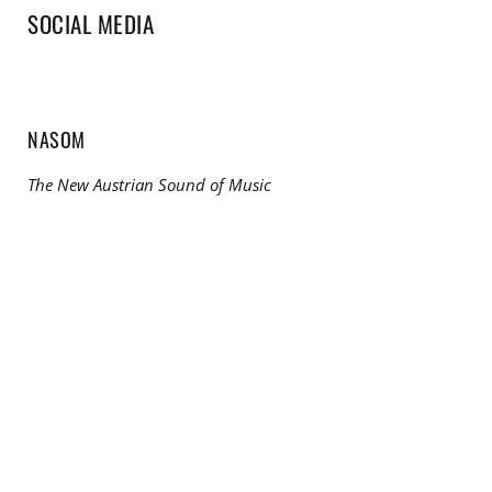
SOCIAL MEDIA
NASOM
The New Austrian Sound of Music