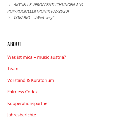
AKTUELLE VERÖFFENTLICHUNGEN AUS
POP/ROCK/ELEKTRONIK (02/2020)
COBARIO – „Weit weg“
ABOUT
Was ist mica – music austria?
Team
Vorstand & Kuratorium
Fairness Codex
Kooperationspartner
Jahresberichte