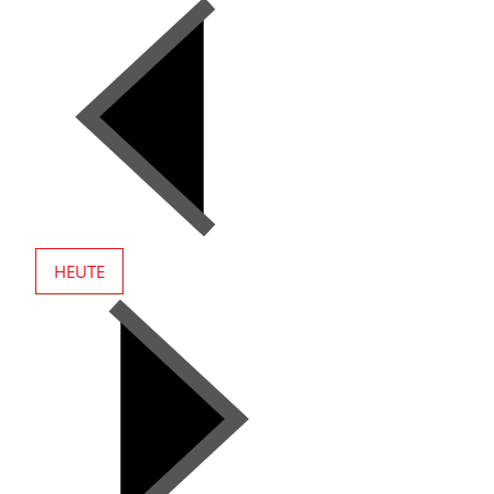
HEUTE