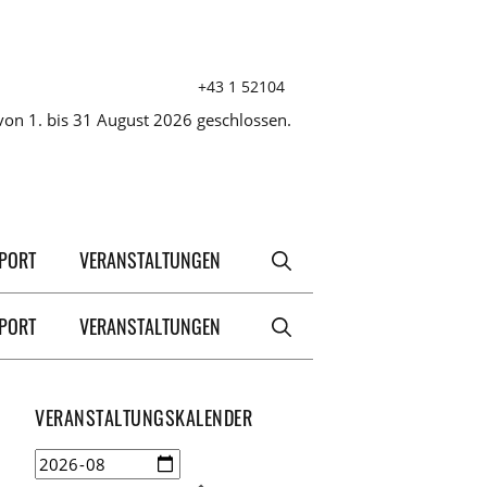
+43 1 52104
on 1. bis 31 August 2026 geschlossen.
XPORT
VERANSTALTUNGEN
XPORT
VERANSTALTUNGEN
VERANSTALTUNGSKALENDER