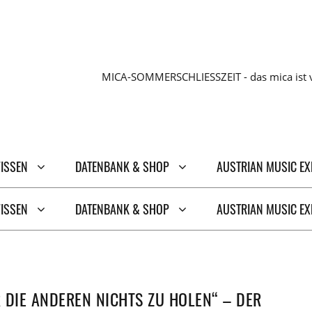
MICA-SOMMERSCHLIESSZEIT - das mica ist v
WISSEN
DATENBANK & SHOP
AUSTRIAN MUSIC E
WISSEN
DATENBANK & SHOP
AUSTRIAN MUSIC E
 DIE ANDEREN NICHTS ZU HOLEN“ – DER