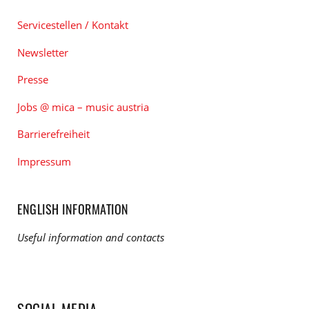
Servicestellen / Kontakt
Newsletter
Presse
Jobs @ mica – music austria
Barrierefreiheit
Impressum
ENGLISH INFORMATION
Useful information and contacts
SOCIAL MEDIA