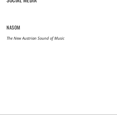
NASOM
The New Austrian Sound of Music