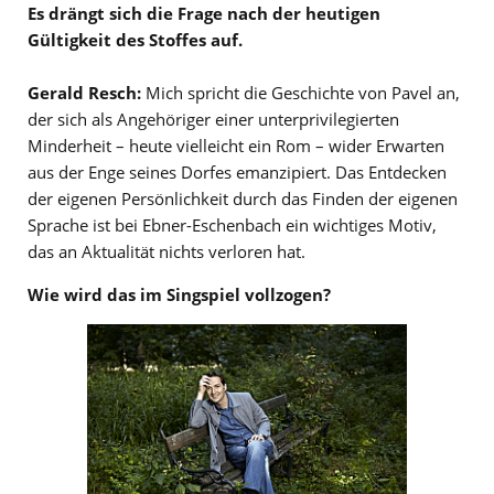
Es drängt sich die Frage nach der heutigen
Gültigkeit des Stoffes auf.
Gerald Resch:
Mich spricht die Geschichte von Pavel an,
der sich als Angehöriger einer unterprivilegierten
Minderheit – heute vielleicht ein Rom – wider Erwarten
aus der Enge seines Dorfes emanzipiert. Das Entdecken
der eigenen Persönlichkeit durch das Finden der eigenen
Sprache ist bei Ebner-Eschenbach ein wichtiges Motiv,
das an Aktualität nichts verloren hat.
Wie wird das im Singspiel vollzogen?