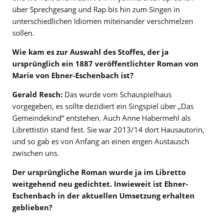
über Sprechgesang und Rap bis hin zum Singen in
unterschiedlichen Idiomen miteinander verschmelzen
sollen.
Wie kam es zur Auswahl des Stoffes, der ja
ursprünglich ein 1887 veröffentlichter Roman von
Marie von Ebner-Eschenbach ist?
Gerald Resch:
Das wurde vom Schauspielhaus
vorgegeben, es sollte dezidiert ein Singspiel über „Das
Gemeindekind“ entstehen. Auch Anne Habermehl als
Librettistin stand fest. Sie war 2013/14 dort Hausautorin,
und so gab es von Anfang an einen engen Austausch
zwischen uns.
Der ursprüngliche Roman wurde ja im Libretto
weitgehend neu gedichtet. Inwieweit ist Ebner-
Eschenbach in der aktuellen Umsetzung erhalten
geblieben?