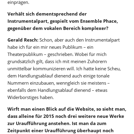
einprägen.
Verhält sich dementsprechend der
Instrumentalpart, gespielt vom Ensemble Phace,
gegenüber dem vokalen Bereich komplexer?
Gerald Resch:
Schon, aber auch den Instrumentalpart
habe ich für ein mir neues Publikum – ein
Theaterpublikum – geschrieben. Wobei für mich
grundsätzlich gilt, dass ich mit meinen Zuhörern
unmittelbar kommunizieren will. Ich hatte keine Scheu,
dem Handlungsablauf dienend auch einige tonale
Nummern einzubauen, wenngleich sie meistens –
ebenfalls dem Handlungsablauf dienend – etwas
Widerborstiges haben.
Wirft man einen Blick auf die Website, so sieht man,
dass alleine für 2015 noch drei weitere neue Werke
zur Uraufführung anstehen. Ist man da zum
Zeitpunkt einer Uraufführung überhaupt noch