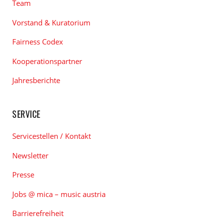
Team
Vorstand & Kuratorium
Fairness Codex
Kooperationspartner
Jahresberichte
SERVICE
Servicestellen / Kontakt
Newsletter
Presse
Jobs @ mica – music austria
Barrierefreiheit