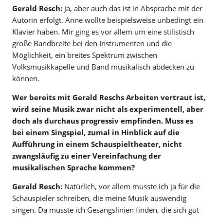
Gerald Resch:
Ja, aber auch das ist in Absprache mit der
Autorin erfolgt. Anne wollte beispielsweise unbedingt ein
Klavier haben. Mir ging es vor allem um eine stilistisch
große Bandbreite bei den Instrumenten und die
Möglichkeit, ein breites Spektrum zwischen
Volksmusikkapelle und Band musikalisch abdecken zu
können.
Wer bereits mit Gerald Reschs Arbeiten vertraut ist,
wird seine Musik zwar nicht als experimentell, aber
doch als durchaus progressiv empfinden. Muss es
bei einem Singspiel, zumal in Hinblick auf die
Aufführung in einem Schauspieltheater, nicht
zwangsläufig zu einer Vereinfachung der
musikalischen Sprache kommen?
Gerald Resch:
Natürlich, vor allem musste ich ja für die
Schauspieler schreiben, die meine Musik auswendig
singen. Da musste ich Gesangslinien finden, die sich gut