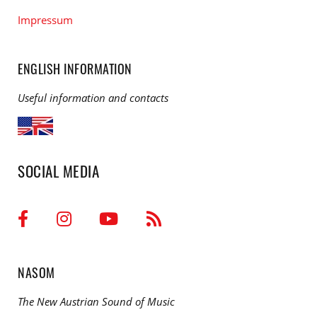
Impressum
ENGLISH INFORMATION
Useful information and contacts
SOCIAL MEDIA
NASOM
The New Austrian Sound of Music