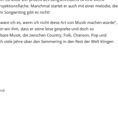
ojektionsfläche. Manchmal startet er auch mit einer melodie, die
m Songwriting gibt es nicht!
er wäre ich es, wenn ich nicht diese Art von Musik machen würde“,
n wir ihm, dass er seine leise gespielte und doch so
bare Musik, die zwischen Country, Folk, Chanson, Pop und
ch viele Jahre über den Semmering in den Rest der Welt klingen
nik