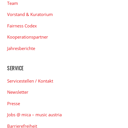
Team
Vorstand & Kuratorium
Fairness Codex
Kooperationspartner
Jahresberichte
SERVICE
Servicestellen / Kontakt
Newsletter
Presse
Jobs @ mica – music austria
Barrierefreiheit