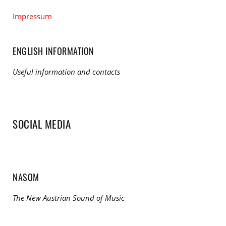
Impressum
ENGLISH INFORMATION
Useful information and contacts
SOCIAL MEDIA
NASOM
The New Austrian Sound of Music