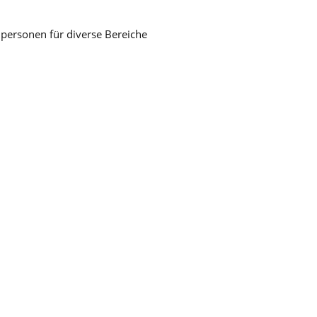
hpersonen für diverse Bereiche