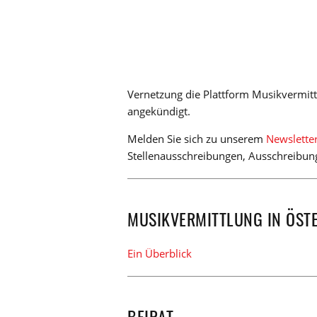
Vernetzung die Plattform Musikvermittl
angekündigt.
Melden Sie sich zu unserem
Newslette
Stellenausschreibungen, Ausschreibun
MUSIKVERMITTLUNG IN ÖST
Ein Überblick
BEIRAT