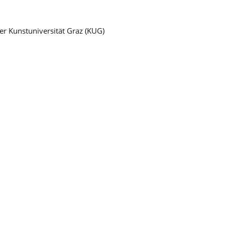
der Kunstuniversität Graz (KUG)