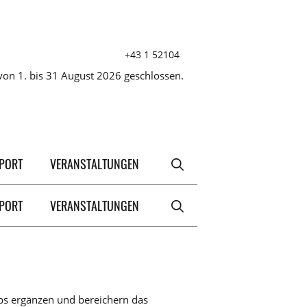
+43 1 52104
on 1. bis 31 August 2026 geschlossen.
XPORT
VERANSTALTUNGEN
XPORT
VERANSTALTUNGEN
s ergänzen und bereichern das