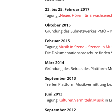
23. bis 25. Februar 2017
Tagung „
Neues Hören für Erwachsene.
Oktober 2015
Gründung des Subnetzwerkes PMÖ – Ne
Februar 2015
Tagung
Musik in Szene – Szenen in Mus
Die Dokumentationsbroschüre finden 
März 2014
Gründung des Beirats des Plattform M
September 2013
Treffen Plattform Musikvermittlung b
Juni 2013
Tagung
Kulturen.Vermitteln.Musik
in L
September 2012