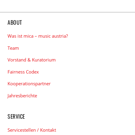
ABOUT
Was ist mica – music austria?
Team
Vorstand & Kuratorium
Fairness Codex
Kooperationspartner
Jahresberichte
SERVICE
Servicestellen / Kontakt