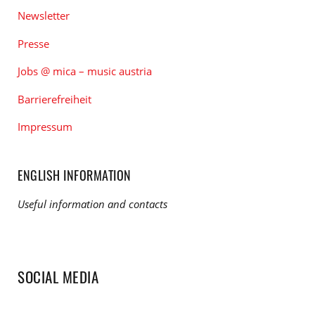
Newsletter
Presse
Jobs @ mica – music austria
Barrierefreiheit
Impressum
ENGLISH INFORMATION
Useful information and contacts
SOCIAL MEDIA