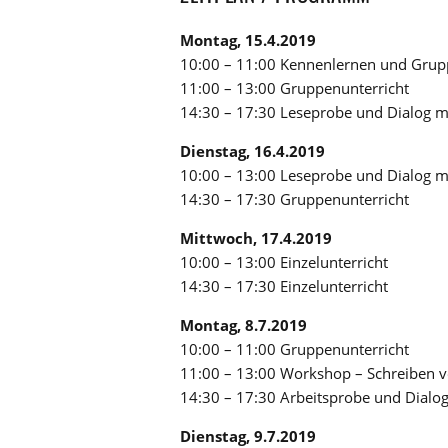
Montag, 15.4.2019
10:00 – 11:00 Kennenlernen und Grup
11:00 – 13:00 Gruppenunterricht
14:30 – 17:30 Leseprobe und Dialog m
Dienstag, 16.4.2019
10:00 – 13:00 Leseprobe und Dialog m
14:30 – 17:30 Gruppenunterricht
Mittwoch, 17.4.2019
10:00 – 13:00 Einzelunterricht
14:30 – 17:30 Einzelunterricht
Montag, 8.7.2019
10:00 – 11:00 Gruppenunterricht
11:00 – 13:00 Workshop – Schreiben v
14:30 – 17:30 Arbeitsprobe und Dialo
Dienstag, 9.7.2019