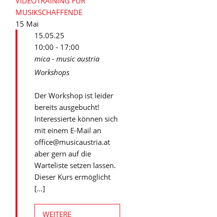
VIDEOTRAINING FÜR
MUSIKSCHAFFENDE
15
Mai
15.05.25
10:00 - 17:00
mica - music austria
Workshops
Der Workshop ist leider
bereits ausgebucht!
Interessierte können sich
mit einem E-Mail an
office@musicaustria.at
aber gern auf die
Warteliste setzen lassen.
Dieser Kurs ermöglicht
[...]
WEITERE