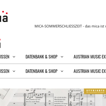
MICA-SOMMERSCHLIESSZEIT - das mica ist v
WISSEN
DATENBANK & SHOP
AUSTRIAN MUSIC E
WISSEN
DATENBANK & SHOP
AUSTRIAN MUSIC E