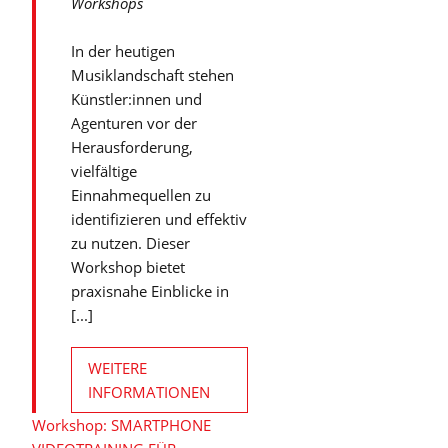
Workshops
In der heutigen
Musiklandschaft stehen
Künstler:innen und
Agenturen vor der
Herausforderung,
vielfältige
Einnahmequellen zu
identifizieren und effektiv
zu nutzen. Dieser
Workshop bietet
praxisnahe Einblicke in
[...]
WEITERE
INFORMATIONEN
Workshop: SMARTPHONE