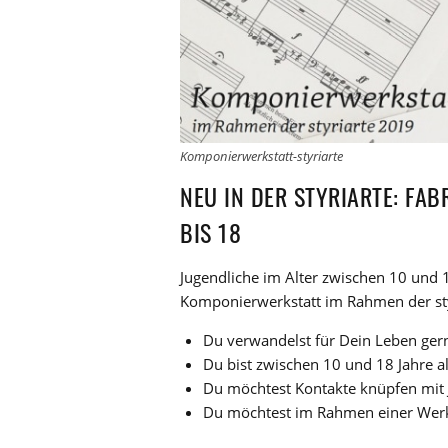
Komponierwerkstatt-styriarte
NEU IN DER STYRIARTE: FA
BIS 18
Jugendliche im Alter zwischen 10 und 1
Komponierwerkstatt im Rahmen der styr
Du verwandelst für Dein Leben ger
Du bist zwischen 10 und 18 Jahre al
Du möchtest Kontakte knüpfen mit J
Du möchtest im Rahmen einer Werks