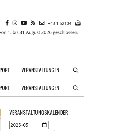
+43 1 52104
on 1. bis 31 August 2026 geschlossen.
XPORT
VERANSTALTUNGEN
XPORT
VERANSTALTUNGEN
VERANSTALTUNGSKALENDER