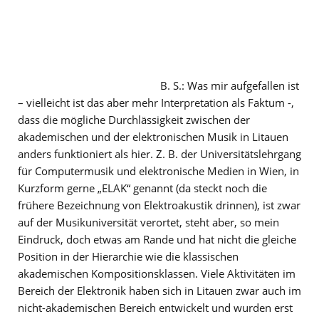
B. S.: Was mir aufgefallen ist
– vielleicht ist das aber mehr Interpretation als Faktum -,
dass die mögliche Durchlässigkeit zwischen der
akademischen und der elektronischen Musik in Litauen
anders funktioniert als hier. Z. B. der Universitätslehrgang
für Computermusik und elektronische Medien in Wien, in
Kurzform gerne „ELAK“ genannt (da steckt noch die
frühere Bezeichnung von Elektroakustik drinnen), ist zwar
auf der Musikuniversität verortet, steht aber, so mein
Eindruck, doch etwas am Rande und hat nicht die gleiche
Position in der Hierarchie wie die klassischen
akademischen Kompositionsklassen. Viele Aktivitäten im
Bereich der Elektronik haben sich in Litauen zwar auch im
nicht-akademischen Bereich entwickelt und wurden erst