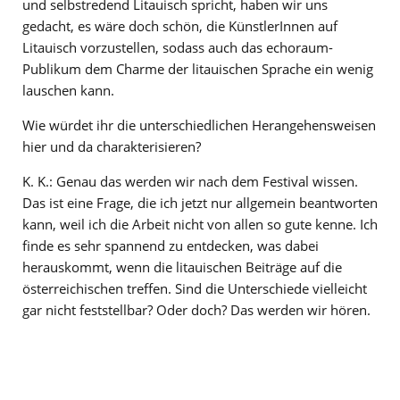
und selbstredend Litauisch spricht, haben wir uns
gedacht, es wäre doch schön, die KünstlerInnen auf
Litauisch vorzustellen, sodass auch das echoraum-
Publikum dem Charme der litauischen Sprache ein wenig
lauschen kann.
Wie würdet ihr die unterschiedlichen Herangehensweisen
hier und da charakterisieren?
K. K.: Genau das werden wir nach dem Festival wissen.
Das ist eine Frage, die ich jetzt nur allgemein beantworten
kann, weil ich die Arbeit nicht von allen so gute kenne. Ich
finde es sehr spannend zu entdecken, was dabei
herauskommt, wenn die litauischen Beiträge auf die
österreichischen treffen. Sind die Unterschiede vielleicht
gar nicht feststellbar? Oder doch? Das werden wir hören.