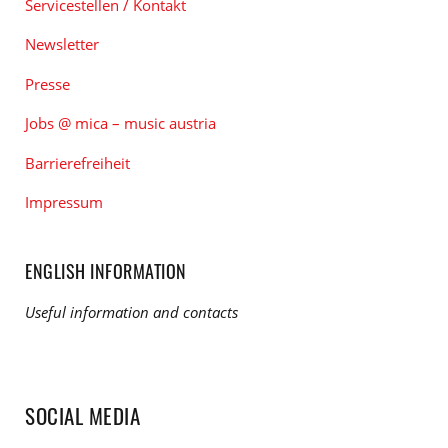
Servicestellen / Kontakt
Newsletter
Presse
Jobs @ mica – music austria
Barrierefreiheit
Impressum
ENGLISH INFORMATION
Useful information and contacts
SOCIAL MEDIA