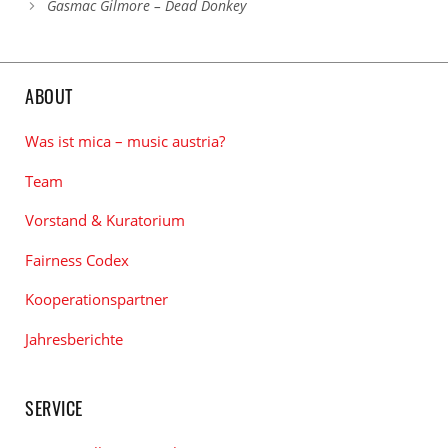
Gasmac Gilmore – Dead Donkey
ABOUT
Was ist mica – music austria?
Team
Vorstand & Kuratorium
Fairness Codex
Kooperationspartner
Jahresberichte
SERVICE