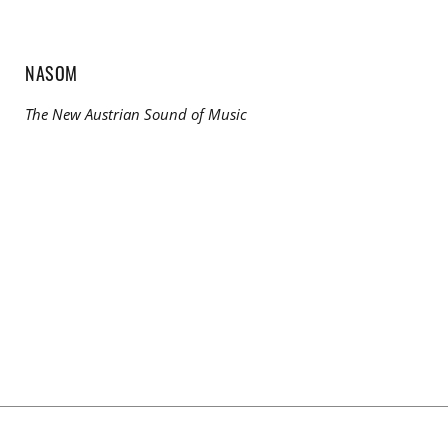
NASOM
The New Austrian Sound of Music