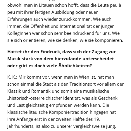
obwohl man in Litauen schon hofft, dass die Leute peu à
peu mit ihrer fertigen Ausbildung oder neuen
Erfahrungen auch wieder zurückkommen. Wie auch
immer, die Offenheit und Internationalität der jungen
KollegInnen war schon sehr beeindruckend für uns. Wie
sie sich orientieren, wie sie denken, wie sie komponieren.
Hattet ihr den Eindruck, dass sich der Zugang zur
Musik stark von dem hierzulande unterscheidet
oder gibt es doch viele Ähnlichkeiten?
K. K.: Mir kommt vor, wenn man in Wien ist, hat man
schon einmal die Stadt als den Traditionsort vor allem der
Klassik und Romantik und somit eine musikalische
„historisch-österreichische“ Identität, was als Geschenk
und Last gleichzeitig empfunden werden kann. Die
klassische litauische Komponiertradition hingegen hat
ihre Anfänge erst in der zweiten Hälfte des 19.
Jahrhunderts, ist also zu unserer vergleichsweise jung,