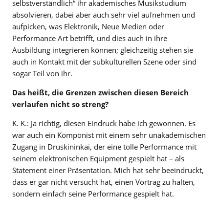
selbstverständlich“ ihr akademisches Musikstudium
absolvieren, dabei aber auch sehr viel aufnehmen und
aufpicken, was Elektronik, Neue Medien oder
Performance Art betrifft, und dies auch in ihre
Ausbildung integrieren können; gleichzeitig stehen sie
auch in Kontakt mit der subkulturellen Szene oder sind
sogar Teil von ihr.
Das heißt, die Grenzen zwischen diesen Bereich
verlaufen nicht so streng?
K. K.: Ja richtig, diesen Eindruck habe ich gewonnen. Es
war auch ein Komponist mit einem sehr unakademischen
Zugang in Druskininkai, der eine tolle Performance mit
seinem elektronischen Equipment gespielt hat – als
Statement einer Präsentation. Mich hat sehr beeindruckt,
dass er gar nicht versucht hat, einen Vortrag zu halten,
sondern einfach seine Performance gespielt hat.