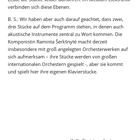
verbinden sich diese Ebenen.
B. S.: Wir haben aber auch darauf geachtet, dass zwei,
drei Stücke auf dem Programm stehen, in denen auch
akustische Instrumente zentral zu Wort kommen. Die
Komponistin Raminta Šerkšnytė macht derzeit
insbesondere mit groß angelegten Orchesterwerken auf
sich aufmerksam – ihre Stücke werden von großen
internationalen Orchestern gespielt -, aber sie kommt
und spielt hier ihre eigenen Klavierstücke.