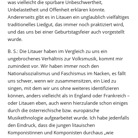
was vielleicht die spürbare Unbeschwertheit,
Unbelastetheit und Offenheit erklären könnte.
Andererseits gibt es in Litauen ein unglaublich vielfältiges
traditionelles Liedgut, das immer noch praktiziert wird,
und das uns bei einer Geburtstagsfeier auch vorgestellt
wurde.
B. S.: Die Litauer haben im Vergleich zu uns ein
ungebrochenes Verhältnis zur Volksmusik, kommt mir
zumindest vor. Wir haben immer noch den
Nationalsozialismus und Faschismus im Nacken, es fällt
uns schwer, wenn wir zusammensitzen, ein Lied zu
singen, mit dem wir uns ohne weiteres identifizieren
können, anders vielleicht als in England oder Frankreich –
oder Litauen eben, auch wenn hierzulande schon einiges
durch die österreichische bzw. europäische
Musikethnologie aufgearbeitet wurde. Ich habe jedenfalls
den Eindruck, dass die jungen litauischen
Komponistinnen und Komponisten durchaus „wie