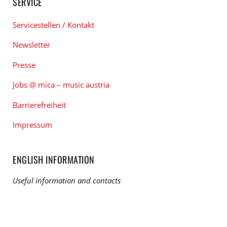
SERVICE
Servicestellen / Kontakt
Newsletter
Presse
Jobs @ mica – music austria
Barrierefreiheit
Impressum
ENGLISH INFORMATION
Useful information and contacts