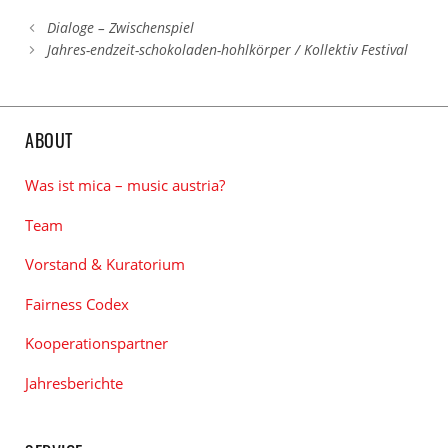
Dialoge – Zwischenspiel
Jahres-endzeit-schokoladen-hohlkörper / Kollektiv Festival
ABOUT
Was ist mica – music austria?
Team
Vorstand & Kuratorium
Fairness Codex
Kooperationspartner
Jahresberichte