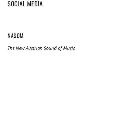
SOCIAL MEDIA
NASOM
The New Austrian Sound of Music