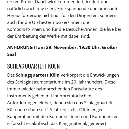
ersten Probe. Dabei wird kommentiert, irritiert und
natürlich auch musiziert. Eine spannende und amüsante
Herausforderung nicht nur für den Dirigenten, sondern
auch für die Orchestermusiker/innen, die
Komponist/innen und für die Besucher/innen, die live bei
der Erarbeitung der Werke mit dabei sind.
ANHÖRUNG II am 29. November, 19:30 Uhr, Großer
Saal
SCHLAGQUARTETT KÖLN
Das
Schlagquartett Köln
verkörpert die Entwicklungen
des Schlaginstrumentariums im 20. Jahrhundert. Diese
immer wieder bahnbrechenden Fortschritte des
Instruments gehen mit interpretatorischen
Anforderungen einher, denen sich das Schlagquartett
Köln nun schon seit 25 Jahren stellt. Oft in enger
Kooperation mit den Komponistinnen und Komponisten
erforscht es akribisch das Klangmaterial, generiert