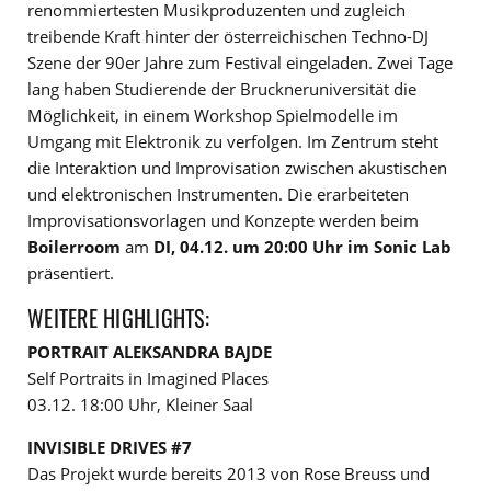
renommiertesten Musikproduzenten und zugleich
treibende Kraft hinter der österreichischen Techno-DJ
Szene der 90er Jahre zum Festival eingeladen. Zwei Tage
lang haben Studierende der Bruckneruniversität die
Möglichkeit, in einem Workshop Spielmodelle im
Umgang mit Elektronik zu verfolgen. Im Zentrum steht
die Interaktion und Improvisation zwischen akustischen
und elektronischen Instrumenten. Die erarbeiteten
Improvisationsvorlagen und Konzepte werden beim
Boilerroom
am
DI, 04.12. um 20:00 Uhr im Sonic Lab
präsentiert.
WEITERE HIGHLIGHTS:
PORTRAIT ALEKSANDRA BAJDE
Self Portraits in Imagined Places
03.12. 18:00 Uhr, Kleiner Saal
INVISIBLE DRIVES #7
Das Projekt wurde bereits 2013 von Rose Breuss und