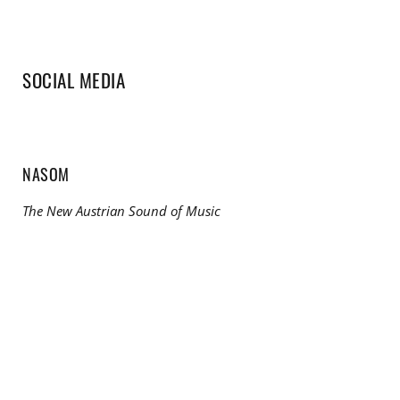
SOCIAL MEDIA
NASOM
The New Austrian Sound of Music