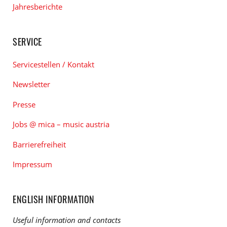
Jahresberichte
SERVICE
Servicestellen / Kontakt
Newsletter
Presse
Jobs @ mica – music austria
Barrierefreiheit
Impressum
ENGLISH INFORMATION
Useful information and contacts