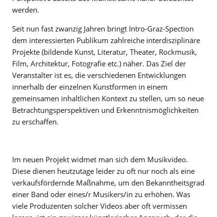
werden.
Seit nun fast zwanzig Jahren bringt Intro-Graz-Spection
dem interessierten Publikum zahlreiche interdisziplinäre
Projekte (bildende Kunst, Literatur, Theater, Rockmusik,
Film, Architektur, Fotografie etc.) näher. Das Ziel der
Veranstalter ist es, die verschiedenen Entwicklungen
innerhalb der einzelnen Kunstformen in einem
gemeinsamen inhaltlichen Kontext zu stellen, um so neue
Betrachtungsperspektiven und Erkenntnismöglichkeiten
zu erschaffen.
Im neuen Projekt widmet man sich dem Musikvideo.
Diese dienen heutzutage leider zu oft nur noch als eine
verkaufsfördernde Maßnahme, um den Bekanntheitsgrad
einer Band oder eines/r Musikers/in zu erhöhen. Was
viele Produzenten solcher Videos aber oft vermissen