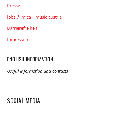
Presse
Jobs @ mica – music austria
Barrierefreiheit
Impressum
ENGLISH INFORMATION
Useful information and contacts
SOCIAL MEDIA