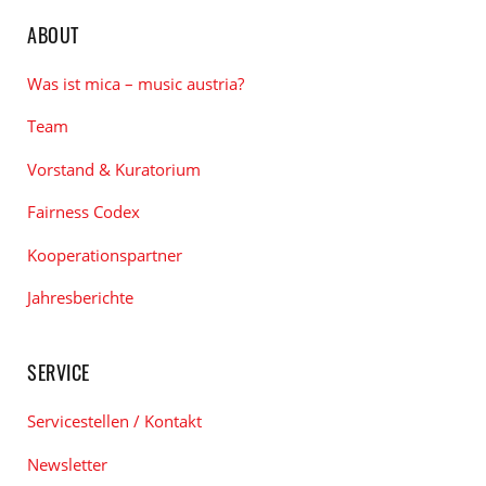
ABOUT
Was ist mica – music austria?
Team
Vorstand & Kuratorium
Fairness Codex
Kooperationspartner
Jahresberichte
SERVICE
Servicestellen / Kontakt
Newsletter