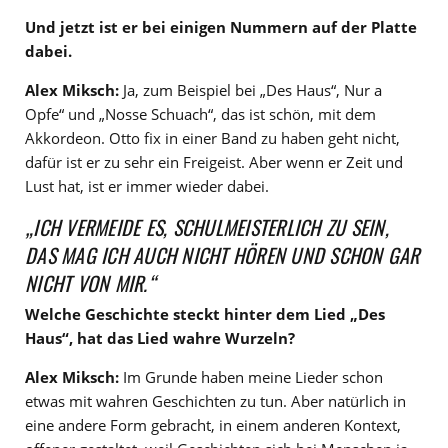
Und jetzt ist er bei einigen Nummern auf der Platte
dabei.
Alex Miksch:
Ja, zum Beispiel bei „Des Haus“, Nur a
Opfe“ und „Nosse Schuach“, das ist schön, mit dem
Akkordeon. Otto fix in einer Band zu haben geht nicht,
dafür ist er zu sehr ein Freigeist. Aber wenn er Zeit und
Lust hat, ist er immer wieder dabei.
„ICH VERMEIDE ES, SCHULMEISTERLICH ZU SEIN,
DAS MAG ICH AUCH NICHT HÖREN UND SCHON GAR
NICHT VON MIR.“
Welche Geschichte steckt hinter dem Lied „Des
Haus“, hat das Lied wahre Wurzeln?
Alex Miksch:
Im Grunde haben meine Lieder schon
etwas mit wahren Geschichten zu tun. Aber natürlich in
eine andere Form gebracht, in einem anderen Kontext,