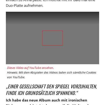
Duo-Platte aufnehmen.
Dieses Video auf YouTube ansehen
.
Hinweis: Mit dem Abspielen des Videos laden sich sämtliche Cookies
von YouTube.
„EINER GESELLSCHAFT DEN SPIEGEL VORZUHALTEN,
FINDE ICH GRUNDSÄTZLICH SPANNEND.“
Ich habe das neue Album auch mit ironischen