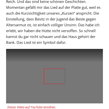
Reich. Und das sind keine schönen Geschichten.
Momentan gefällt mir das Lied auf der Platte gut, weil es
auch die Kurzsichtigkeit unseres „Kurzen“ anspricht. Die
Einstellung, dass Besitz in der Jugend das Beste gegen
Altersarmut ist, ist einfach völliger Unsinn. Das habe ich
erlebt, wir haben die Hütte nicht versoffen. So schnell
kannst du gar nicht schauen und das Haus gehört der
Bank. Das Lied ist ein Symbol dafür.
Dieses Video auf YouTube ansehen
.