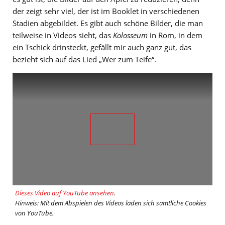
der zeigt sehr viel, der ist im Booklet in verschiedenen
Stadien abgebildet. Es gibt auch schöne Bilder, die man
teilweise in Videos sieht, das
Kolosseum
in Rom, in dem
ein Tschick drinsteckt, gefällt mir auch ganz gut, das
bezieht sich auf das Lied „Wer zum Teife“.
Dieses Video auf YouTube ansehen
.
Hinweis: Mit dem Abspielen des Videos laden sich sämtliche Cookies
von YouTube.