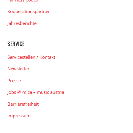
Kooperationspartner
Jahresberichte
SERVICE
Servicestellen / Kontakt
Newsletter
Presse
Jobs @ mica – music austria
Barrierefreiheit
Impressum