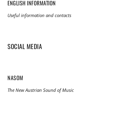
ENGLISH INFORMATION
Useful information and contacts
SOCIAL MEDIA
NASOM
The New Austrian Sound of Music