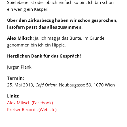
Spielebene ist oder ob ich einfach so bin. Ich bin schon
ein wenig ein Kasperl.
Über den Zirkusbezug haben wir schon gesprochen,
insofern passt das alles zusammen.
Alex Miksch:
Ja. Ich mag ja das Bunte. Im Grunde
genommen bin ich ein Hippie.
Herzlichen Dank für das Gespräch!
Jürgen Plank
Termin:
25. Mai 2019,
Café Orient
, Neubaugasse 59, 1070 Wien
Links:
Alex Miksch (Facebook)
Preiser Records (Website)