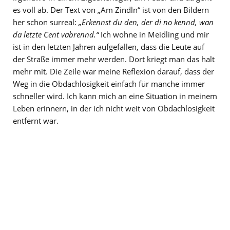
es voll ab. Der Text von „Am Zindln“ ist von den Bildern
her schon surreal:
„Erkennst du den, der di no kennd, wan
da letzte Cent vabrennd.“
Ich wohne in Meidling und mir
ist in den letzten Jahren aufgefallen, dass die Leute auf
der Straße immer mehr werden. Dort kriegt man das halt
mehr mit. Die Zeile war meine Reflexion darauf, dass der
Weg in die Obdachlosigkeit einfach für manche immer
schneller wird. Ich kann mich an eine Situation in meinem
Leben erinnern, in der ich nicht weit von Obdachlosigkeit
entfernt war.