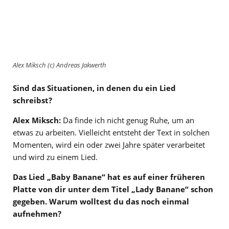
Alex Miksch (c) Andreas Jakwerth
Sind das Situationen, in denen du ein Lied
schreibst?
Alex Miksch:
Da finde ich nicht genug Ruhe, um an
etwas zu arbeiten. Vielleicht entsteht der Text in solchen
Momenten, wird ein oder zwei Jahre später verarbeitet
und wird zu einem Lied.
Das Lied „Baby Banane“ hat es auf einer früheren
Platte von dir unter dem Titel „Lady Banane“ schon
gegeben. Warum wolltest du das noch einmal
aufnehmen?