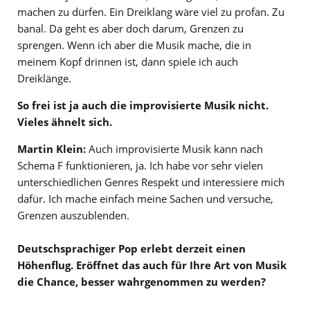
machen zu dürfen. Ein Dreiklang wäre viel zu profan. Zu
banal. Da geht es aber doch darum, Grenzen zu
sprengen. Wenn ich aber die Musik mache, die in
meinem Kopf drinnen ist, dann spiele ich auch
Dreiklänge.
So frei ist ja auch die improvisierte Musik nicht.
Vieles ähnelt sich.
Martin Klein:
Auch improvisierte Musik kann nach
Schema F funktionieren, ja. Ich habe vor sehr vielen
unterschiedlichen Genres Respekt und interessiere mich
dafür. Ich mache einfach meine Sachen und versuche,
Grenzen auszublenden.
Deutschsprachiger Pop erlebt derzeit einen
Höhenflug. Eröffnet das auch für Ihre Art von Musik
die Chance, besser wahrgenommen zu werden?