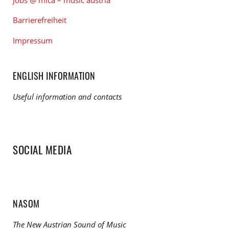
Barrierefreiheit
Impressum
ENGLISH INFORMATION
Useful information and contacts
SOCIAL MEDIA
NASOM
The New Austrian Sound of Music