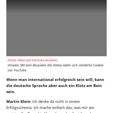
Dieses Video auf YouTube ansehen
.
Hinweis: Mit dem Abspielen des Videos laden sich sämtliche Cookies
von YouTube.
Wenn man international erfolgreich sein will, kann
die deutsche Sprache aber auch ein Klotz am Bein
sein.
Martin Klein:
Ich denke da nicht in einem
Erfolgsschema. Ich mache einfach das, was mir am