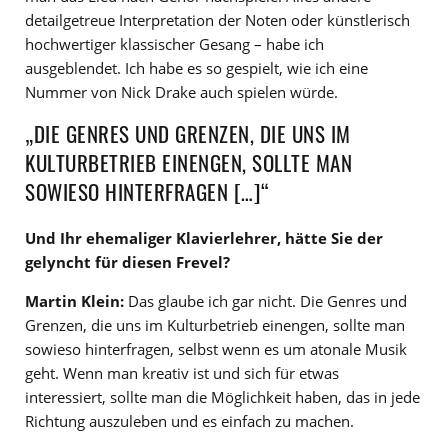
detailgetreue Interpretation der Noten oder künstlerisch
hochwertiger klassischer Gesang – habe ich
ausgeblendet. Ich habe es so gespielt, wie ich eine
Nummer von Nick Drake auch spielen würde.
„DIE GENRES UND GRENZEN, DIE UNS IM
KULTURBETRIEB EINENGEN, SOLLTE MAN
SOWIESO HINTERFRAGEN […]“
Und Ihr ehemaliger Klavierlehrer, hätte Sie der
gelyncht für diesen Frevel?
Martin Klein:
Das glaube ich gar nicht. Die Genres und
Grenzen, die uns im Kulturbetrieb einengen, sollte man
sowieso hinterfragen, selbst wenn es um atonale Musik
geht. Wenn man kreativ ist und sich für etwas
interessiert, sollte man die Möglichkeit haben, das in jede
Richtung auszuleben und es einfach zu machen.