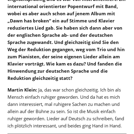
international orientierter Popentwurf mit Band,
wobei es aber auch schon auf jenem Album mit
„Dawn has broken“ ein auf Stimme und Klavier
reduziertes Lied gab. Sie haben sich dann aber von
der englischen Sprache ab- und der deutschen
Sprache zugewandt. Und gleichzeitig sind Sie den
Weg der Reduktion gegangen, weg vom Trio und hin
zum Pianisten, der seine eigenen Lieder allein am
Klavier vorträgt. Wie kam es dazu? Und fanden die
Hinwendung zur deutschen Sprache und die
Reduktion gleichzeitig statt?
Martin Klein:
Ja, das war schon gleichzeitig. Ich bin als
Mensch einfach ruhiger geworden. Und da hat es mich
dann interessiert, mal ruhigere Sachen zu machen und
allein auf der Bühne zu sein. So ist die Musik einfach
ruhiger geworden. Lieder auf Deutsch zu schreiben, fand
ich plötzlich interessant, und beides ging Hand in Hand.