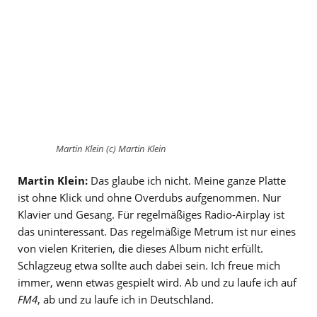
Martin Klein (c) Martin Klein
Martin Klein:
Das glaube ich nicht. Meine ganze Platte
ist ohne Klick und ohne Overdubs aufgenommen. Nur
Klavier und Gesang. Für regelmäßiges Radio-Airplay ist
das uninteressant. Das regelmäßige Metrum ist nur eines
von vielen Kriterien, die dieses Album nicht erfüllt.
Schlagzeug etwa sollte auch dabei sein. Ich freue mich
immer, wenn etwas gespielt wird. Ab und zu laufe ich auf
FM4
, ab und zu laufe ich in Deutschland.