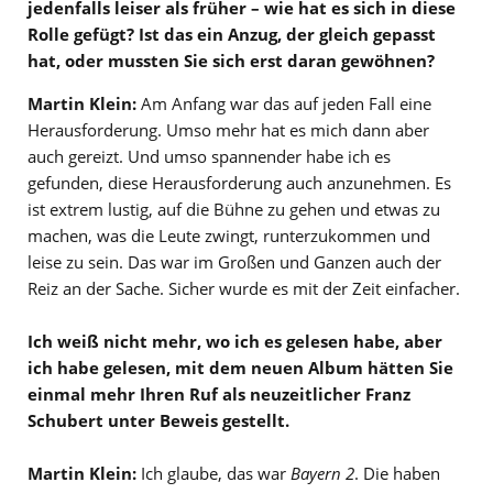
jedenfalls leiser als früher – wie hat es sich in diese
Rolle gefügt? Ist das ein Anzug, der gleich gepasst
hat, oder mussten Sie sich erst daran gewöhnen?
Martin Klein:
Am Anfang war das auf jeden Fall eine
Herausforderung. Umso mehr hat es mich dann aber
auch gereizt. Und umso spannender habe ich es
gefunden, diese Herausforderung auch anzunehmen. Es
ist extrem lustig, auf die Bühne zu gehen und etwas zu
machen, was die Leute zwingt, runterzukommen und
leise zu sein. Das war im Großen und Ganzen auch der
Reiz an der Sache. Sicher wurde es mit der Zeit einfacher.
Ich weiß nicht mehr, wo ich es gelesen habe, aber
ich habe gelesen, mit dem neuen Album hätten Sie
einmal mehr Ihren Ruf als neuzeitlicher Franz
Schubert unter Beweis gestellt.
Martin Klein:
Ich glaube, das war
Bayern 2
. Die haben