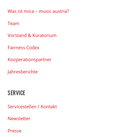
Was ist mica – music austria?
Team
Vorstand & Kuratorium
Fairness Codex
Kooperationspartner
Jahresberichte
SERVICE
Servicestellen / Kontakt
Newsletter
Presse