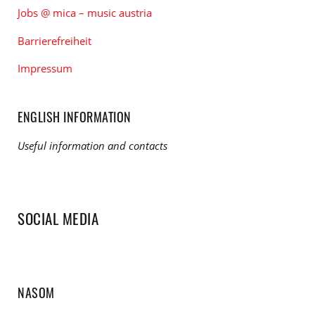
Jobs @ mica – music austria
Barrierefreiheit
Impressum
ENGLISH INFORMATION
Useful information and contacts
SOCIAL MEDIA
NASOM