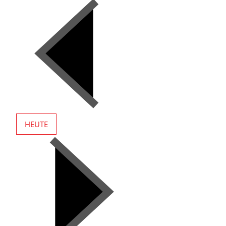
HEUTE