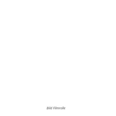
Bild Filmrolle