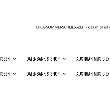
MICA-SOMMERSCHLIESSZEIT - das mica ist v
WISSEN
DATENBANK & SHOP
AUSTRIAN MUSIC E
WISSEN
DATENBANK & SHOP
AUSTRIAN MUSIC E