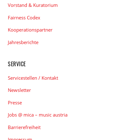
Vorstand & Kuratorium
Fairness Codex
Kooperationspartner
Jahresberichte
SERVICE
Servicestellen / Kontakt
Newsletter
Presse
Jobs @ mica – music austria
Barrierefreiheit
Impressum