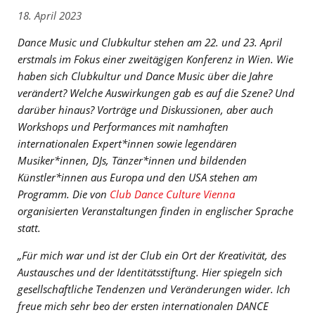
18. April 2023
Dance Music und Clubkultur stehen am 22. und 23. April
erstmals im Fokus einer zweitägigen Konferenz in Wien.
Wie
haben sich Clubkultur und Dance Music über die Jahre
verändert? Welche Auswirkungen gab es auf die Szene? Und
darüber hinaus? Vorträge und Diskussionen, aber auch
Workshops und Performances mit namhaften
internationalen Expert*innen sowie legendären
Musiker*innen, DJs, Tänzer*innen und bildenden
Künstler*innen aus Europa und den USA stehen am
Programm. Die
von
Club Dance Culture Vienna
organisierten Veranstaltungen finden in englischer Sprache
statt.
„Für mich war und ist der Club ein Ort der Kreativität, des
Austausches und der Identitätsstiftung. Hier spiegeln sich
gesellschaftliche Tendenzen und Veränderungen wider. Ich
freue mich sehr beo der ersten internationalen DANCE