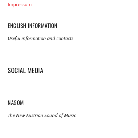
Impressum
ENGLISH INFORMATION
Useful information and contacts
SOCIAL MEDIA
NASOM
The New Austrian Sound of Music