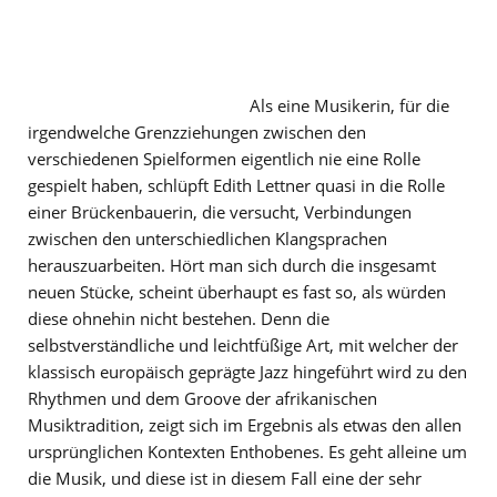
Als eine Musikerin, für die
irgendwelche Grenzziehungen zwischen den
verschiedenen Spielformen eigentlich nie eine Rolle
gespielt haben, schlüpft Edith Lettner quasi in die Rolle
einer Brückenbauerin, die versucht, Verbindungen
zwischen den unterschiedlichen Klangsprachen
herauszuarbeiten. Hört man sich durch die insgesamt
neuen Stücke, scheint überhaupt es fast so, als würden
diese ohnehin nicht bestehen. Denn die
selbstverständliche und leichtfüßige Art, mit welcher der
klassisch europäisch geprägte Jazz hingeführt wird zu den
Rhythmen und dem Groove der afrikanischen
Musiktradition, zeigt sich im Ergebnis als etwas den allen
ursprünglichen Kontexten Enthobenes. Es geht alleine um
die Musik, und diese ist in diesem Fall eine der sehr