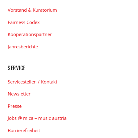
Vorstand & Kuratorium
Fairness Codex
Kooperationspartner
Jahresberichte
SERVICE
Servicestellen / Kontakt
Newsletter
Presse
Jobs @ mica – music austria
Barrierefreiheit