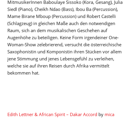
MitmusikerInnen Baboulaye Sissoko (Kora, Gesang), Julia
Siedl (Piano), Cheikh Ndao (Bass), Ibou Ba (Percussion),
Mame Birane Mboup (Percussion) und Robert Castelli
(Schlagzeug) in gleichen Maße auch den notwendigen
Raum, sich an dem musikalischen Geschehen auf
Augenhöhe zu beteiligen. Keine Form irgendeiner One-
Woman-Show zelebrierend, versucht die österreichische
Saxophonistin und Komponistin ihren Stücken vor allem
jene Stimmung und jenes Lebensgefühl zu verleihen,
welche sie auf ihren Reisen durch Afrika vermittelt
bekommen hat.
Edith Lettner & African Spirit – Dakar Accord
by
mica