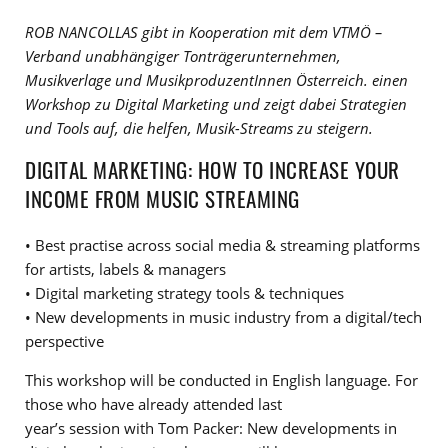
ROB NANCOLLAS gibt in Kooperation mit dem VTMÖ –
Verband unabhängiger Tonträgerunternehmen,
Musikverlage und MusikproduzentInnen Österreich. einen
Workshop zu Digital Marketing und zeigt dabei Strategien
und Tools auf, die helfen, Musik-Streams zu steigern.
DIGITAL MARKETING: HOW TO INCREASE YOUR
INCOME FROM MUSIC STREAMING
• Best practise across social media & streaming platforms
for artists, labels & managers
• Digital marketing strategy tools & techniques
• New developments in music industry from a digital/tech
perspective
This workshop will be conducted in English language. For
those who have already attended last
year’s session with Tom Packer: New developments in