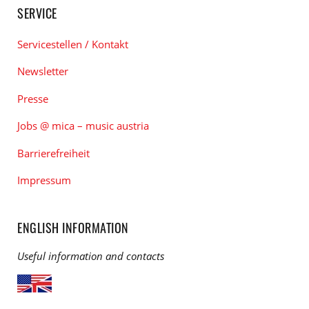
SERVICE
Servicestellen / Kontakt
Newsletter
Presse
Jobs @ mica – music austria
Barrierefreiheit
Impressum
ENGLISH INFORMATION
Useful information and contacts