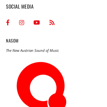
SOCIAL MEDIA
NASOM
The New Austrian Sound of Music