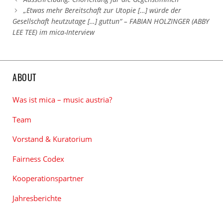
„Etwas mehr Bereitschaft zur Utopie […] würde der
Gesellschaft heutzutage […] guttun“ – FABIAN HOLZINGER (ABBY
LEE TEE) im mica-Interview
ABOUT
Was ist mica – music austria?
Team
Vorstand & Kuratorium
Fairness Codex
Kooperationspartner
Jahresberichte