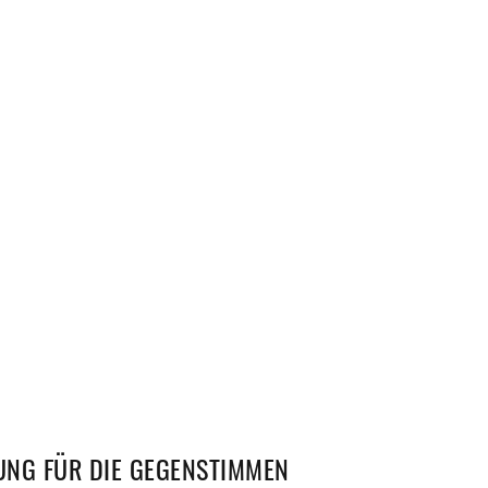
UNG FÜR DIE GEGENSTIMMEN