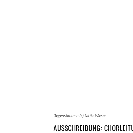
Gegenstimmen (c) Ulrike Wieser
AUSSCHREIBUNG: CHORLEIT