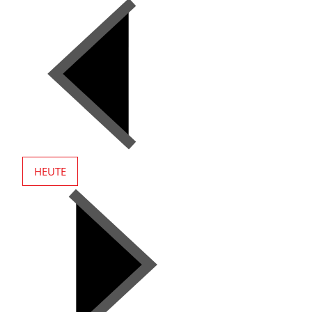
HEUTE