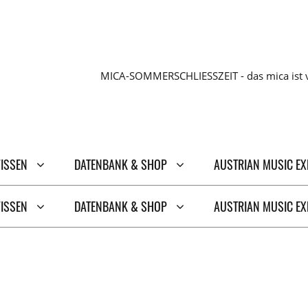
MICA-SOMMERSCHLIESSZEIT - das mica ist v
WISSEN
DATENBANK & SHOP
AUSTRIAN MUSIC E
WISSEN
DATENBANK & SHOP
AUSTRIAN MUSIC E