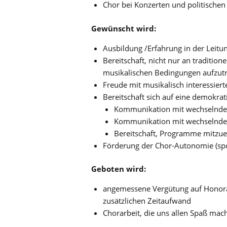
Chor bei Konzerten und politischen
Gewünscht wird:
Ausbildung /Erfahrung in der Leitu
Bereitschaft, nicht nur an traditio
musikalischen Bedingungen aufzut
Freude mit musikalisch interessier
Bereitschaft sich auf eine demokrat
Kommunikation mit wechselnde
Kommunikation mit wechselnde
Bereitschaft, Programme mitzue
Förderung der Chor-Autonomie (spo
Geboten wird:
angemessene Vergütung auf Honorar
zusätzlichen Zeitaufwand
Chorarbeit, die uns allen Spaß mach