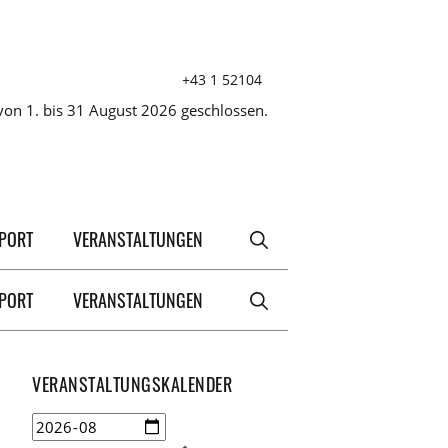
+43 1 52104
on 1. bis 31 August 2026 geschlossen.
XPORT
VERANSTALTUNGEN
XPORT
VERANSTALTUNGEN
VERANSTALTUNGSKALENDER