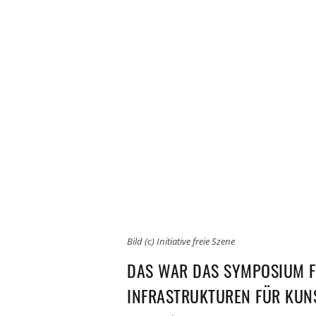
Bild (c) Initiative freie Szene
DAS WAR DAS SYMPOSIUM FR
INFRASTRUKTUREN FÜR KUNS