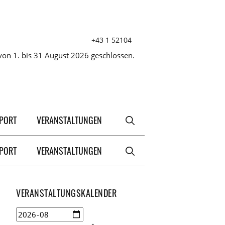
+43 1 52104
on 1. bis 31 August 2026 geschlossen.
XPORT
VERANSTALTUNGEN
XPORT
VERANSTALTUNGEN
VERANSTALTUNGSKALENDER