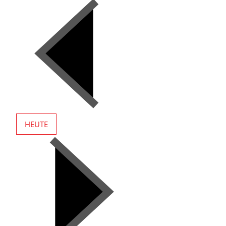
HEUTE