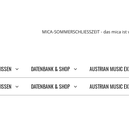
MICA-SOMMERSCHLIESSZEIT - das mica ist v
WISSEN
DATENBANK & SHOP
AUSTRIAN MUSIC E
WISSEN
DATENBANK & SHOP
AUSTRIAN MUSIC E