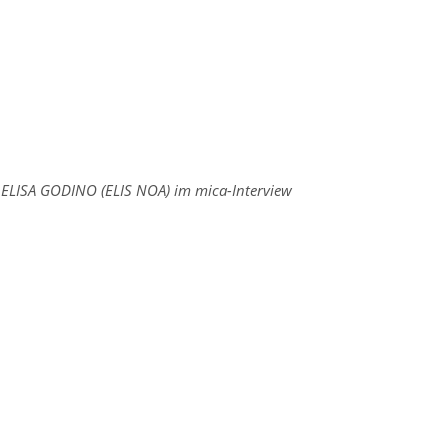
 ELISA GODINO (ELIS NOA) im mica-Interview