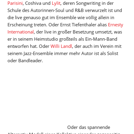
Parisini
, Coshiva und
Lylit
, deren Songwriting in der
Schule des Autorinnen-Soul und R&B verwurzelt ist und
die live genauso gut im Ensemble wie völlig allein in
Erscheinung treten. Oder Ernst Tiefenthaler alias
Ernesty
International
, der live in großer Besetzung umsetzt, was
er in seinem Heimstudio großteils als Ein-Mann-Band
entworfen hat. Oder
Willi Landl
, der auch im Verein mit
seinem Jazz-Ensemble immer mehr Autor ist als Solist
oder Bandleader.
Oder das spannende