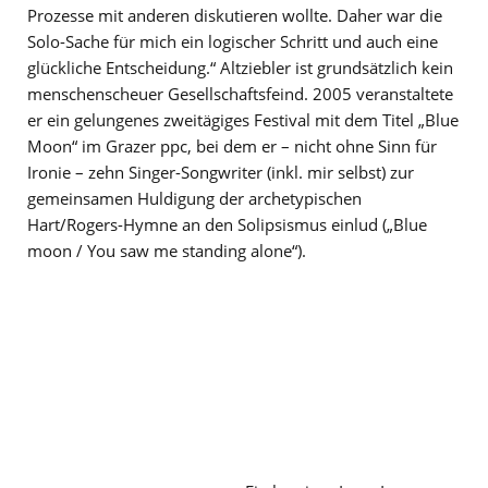
Prozesse mit anderen diskutieren wollte. Daher war die
Solo-Sache für mich ein logischer Schritt und auch eine
glückliche Entscheidung.“ Altziebler ist grundsätzlich kein
menschenscheuer Gesellschaftsfeind. 2005 veranstaltete
er ein gelungenes zweitägiges Festival mit dem Titel „Blue
Moon“ im Grazer ppc, bei dem er – nicht ohne Sinn für
Ironie – zehn Singer-Songwriter (inkl. mir selbst) zur
gemeinsamen Huldigung der archetypischen
Hart/Rogers-Hymne an den Solipsismus einlud („Blue
moon / You saw me standing alone“).