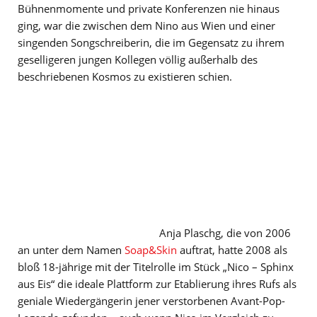
Bühnenmomente und private Konferenzen nie hinaus
ging, war die zwischen dem Nino aus Wien und einer
singenden Songschreiberin, die im Gegensatz zu ihrem
geselligeren jungen Kollegen völlig außerhalb des
beschriebenen Kosmos zu existieren schien.
Anja Plaschg, die von 2006
an unter dem Namen
Soap&Skin
auftrat, hatte 2008 als
bloß 18-jährige mit der Titelrolle im Stück „Nico – Sphinx
aus Eis“ die ideale Plattform zur Etablierung ihres Rufs als
geniale Wiedergängerin jener verstorbenen Avant-Pop-