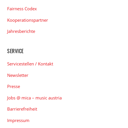
Fairness Codex
Kooperationspartner
Jahresberichte
SERVICE
Servicestellen / Kontakt
Newsletter
Presse
Jobs @ mica – music austria
Barrierefreiheit
Impressum