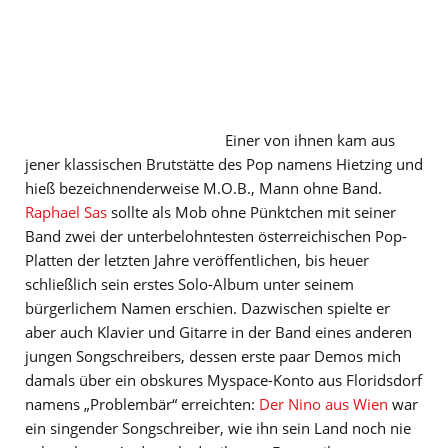
Einer von ihnen kam aus
jener klassischen Brutstätte des Pop namens Hietzing und
hieß bezeichnenderweise M.O.B., Mann ohne Band.
Raphael Sas
sollte als Mob ohne Pünktchen mit seiner
Band zwei der unterbelohntesten österreichischen Pop-
Platten der letzten Jahre veröffentlichen, bis heuer
schließlich sein erstes Solo-Album unter seinem
bürgerlichem Namen erschien. Dazwischen spielte er
aber auch Klavier und Gitarre in der Band eines anderen
jungen Songschreibers, dessen erste paar Demos mich
damals über ein obskures Myspace-Konto aus Floridsdorf
namens „Problembär“ erreichten:
Der Nino aus Wien
war
ein singender Songschreiber, wie ihn sein Land noch nie