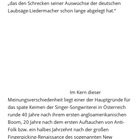
„das den Schrecken seiner Auswüchse der deutschen
Laubsäge-Liedermacher schon lange abgelegt hat.“
Im Kern dieser
Meinungsverschiedenheit liegt einer der Hauptgründe für
das späte Keimen der Singer-Songwriterei in Österreich
runde 40 Jahre nach ihrem ersten angloamerikanischen
Boom, 20 Jahre nach dem ersten Auftauchen von Anti-
Folk bzw. ein halbes Jahrzehnt nach der großen
Fingerpicking-Renaissance des sogenannten New