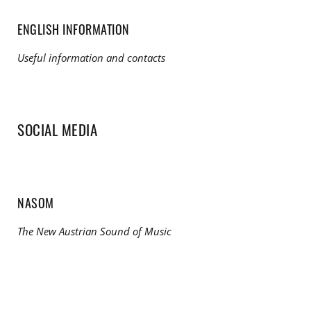
ENGLISH INFORMATION
Useful information and contacts
SOCIAL MEDIA
NASOM
The New Austrian Sound of Music