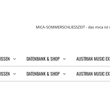
MICA-SOMMERSCHLIESSZEIT - das mica ist v
WISSEN
DATENBANK & SHOP
AUSTRIAN MUSIC E
WISSEN
DATENBANK & SHOP
AUSTRIAN MUSIC E