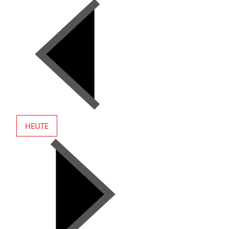
HEUTE