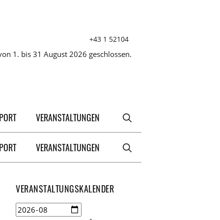
+43 1 52104
on 1. bis 31 August 2026 geschlossen.
XPORT
VERANSTALTUNGEN
XPORT
VERANSTALTUNGEN
VERANSTALTUNGSKALENDER