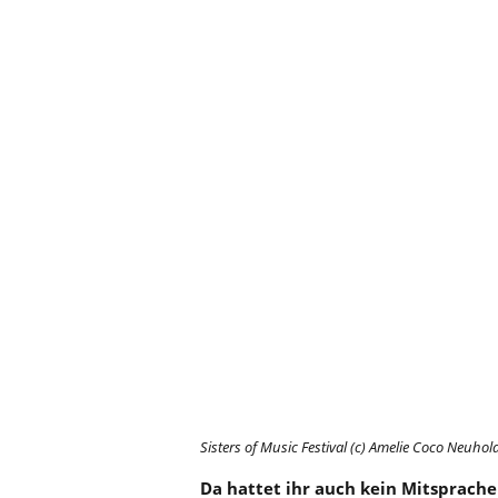
Sisters of Music Festival (c) Amelie Coco Neuhol
Da hattet ihr auch kein Mitsprach