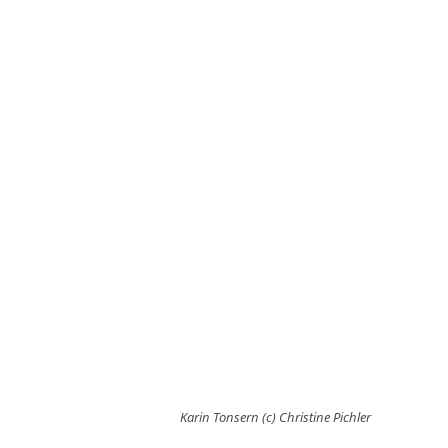
Karin Tonsern (c) Christine Pichler