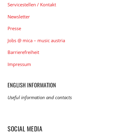
Servicestellen / Kontakt
Newsletter
Presse
Jobs @ mica – music austria
Barrierefreiheit
Impressum
ENGLISH INFORMATION
Useful information and contacts
SOCIAL MEDIA