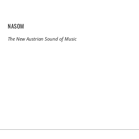
NASOM
The New Austrian Sound of Music