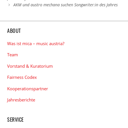
AKM und austro mechana suchen Songwriter:in des Jahres
ABOUT
Was ist mica – music austria?
Team
Vorstand & Kuratorium
Fairness Codex
Kooperationspartner
Jahresberichte
SERVICE