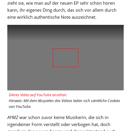
zieht sie, wie man auf der neuen EP sehr schön hören
kann, ihr eigenes Ding durch, das sich vor allem durch
eine wirklich authentische Note auszeichnet.
Dieses Video auf YouTube ansehen
.
Hinweis: Mit dem Abspielen des Videos laden sich sämtliche Cookies
von YouTube.
AYMZ
war schon zuvor keine Musikerin, die sich in
irgendeiner Form verstellt oder verbogen hat, doch