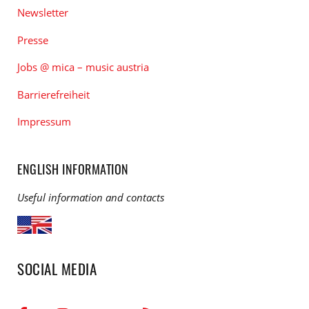
Newsletter
Presse
Jobs @ mica – music austria
Barrierefreiheit
Impressum
ENGLISH INFORMATION
Useful information and contacts
SOCIAL MEDIA