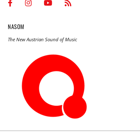
NASOM
The New Austrian Sound of Music