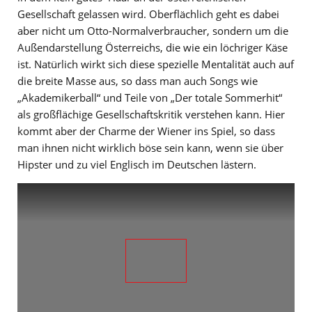
Gesellschaft gelassen wird. Oberflächlich geht es dabei
aber nicht um Otto-Normalverbraucher, sondern um die
Außendarstellung Österreichs, die wie ein löchriger Käse
ist. Natürlich wirkt sich diese spezielle Mentalität auch auf
die breite Masse aus, so dass man auch Songs wie
„Akademikerball“ und Teile von „Der totale Sommerhit“
als großflächige Gesellschaftskritik verstehen kann. Hier
kommt aber der Charme der Wiener ins Spiel, so dass
man ihnen nicht wirklich böse sein kann, wenn sie über
Hipster und zu viel Englisch im Deutschen lästern.