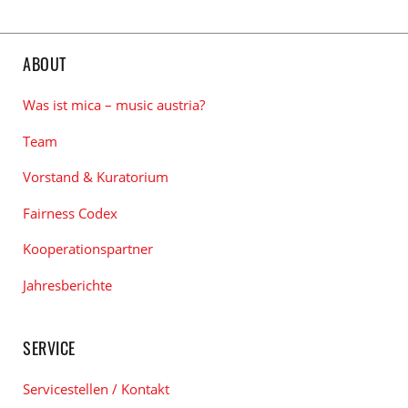
ABOUT
Was ist mica – music austria?
Team
Vorstand & Kuratorium
Fairness Codex
Kooperationspartner
Jahresberichte
SERVICE
Servicestellen / Kontakt