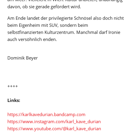
davon, ob sie gerade gefördert wird.
Am Ende landet der privilegierte Schnösel also doch nicht
beim Eigenheim mit SUV, sondern beim
selbstfinanzierten Kulturzentrum. Manchmal darf Ironie
auch versöhnlich enden.
Dominik Beyer
++++
Links:
https://karlkavedurian.bandcamp.com
https://www.instagram.com/karl_kave_durian
https://www.youtube.com/@karl_kave_durian