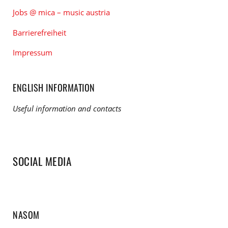
Jobs @ mica – music austria
Barrierefreiheit
Impressum
ENGLISH INFORMATION
Useful information and contacts
SOCIAL MEDIA
NASOM