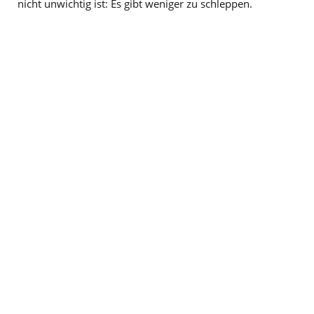
nicht unwichtig ist: Es gibt weniger zu schleppen.