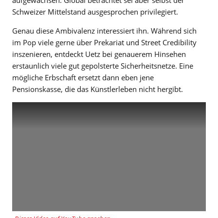
Schweizer Mittelstand ausgesprochen privilegiert.
Genau diese Ambivalenz interessiert ihn. Während sich
im Pop viele gerne über Prekariat und Street Credibility
inszenieren, entdeckt Uetz bei genauerem Hinsehen
erstaunlich viele gut gepolsterte Sicherheitsnetze. Eine
mögliche Erbschaft ersetzt dann eben jene
Pensionskasse, die das Künstlerleben nicht hergibt.