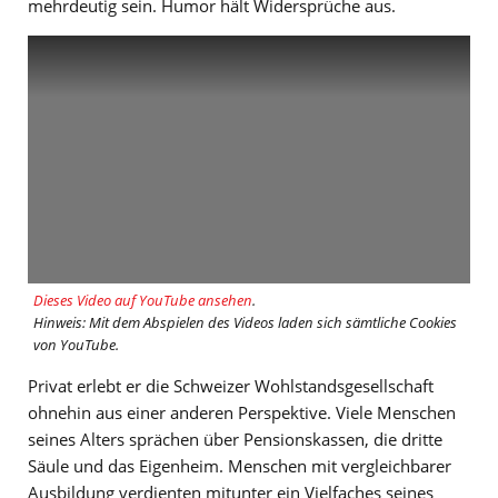
mehrdeutig sein. Humor hält Widersprüche aus.
Dieses Video auf YouTube ansehen
.
Hinweis: Mit dem Abspielen des Videos laden sich sämtliche Cookies
von YouTube.
Privat erlebt er die Schweizer Wohlstandsgesellschaft
ohnehin aus einer anderen Perspektive. Viele Menschen
seines Alters sprächen über Pensionskassen, die dritte
Säule und das Eigenheim. Menschen mit vergleichbarer
Ausbildung verdienten mitunter ein Vielfaches seines