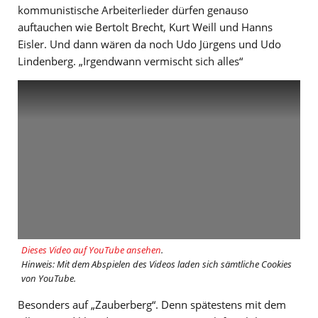
kommunistische Arbeiterlieder dürfen genauso
auftauchen wie Bertolt Brecht, Kurt Weill und Hanns
Eisler. Und dann wären da noch Udo Jürgens und Udo
Lindenberg. „Irgendwann vermischt sich alles“
Dieses Video auf YouTube ansehen
.
Hinweis: Mit dem Abspielen des Videos laden sich sämtliche Cookies
von YouTube.
Besonders auf „Zauberberg“. Denn spätestens mit dem