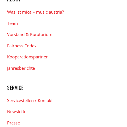
Was ist mica – music austria?
Team
Vorstand & Kuratorium
Fairness Codex
Kooperationspartner
Jahresberichte
SERVICE
Servicestellen / Kontakt
Newsletter
Presse