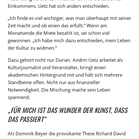
Einkommens. Uetz hat sich anders entschieden.
„Ich finde es viel wichtiger, was man überhaupt mit seiner
Zeit macht und ob einen das erfüllt.“ Wenn am
Monatsende die Miete bezahlt ist, sei schon viel
gewonnen. „Ich habe mich dazu entschieden, mein Leben
der Kultur zu widmen.“
Dazu gehört nicht nur Durian. Andrin Uetz arbeitet als
Kulturjournalist und Veranstalter, bringt einen
akademischen Hintergrund mit und hält sich mehrere
Standbeine offen. Nicht nur aus finanzieller
Notwendigkeit. Die Mischung mache sein Leben
spannend.
„FÜR MICH IST DAS WUNDER DER KUNST, DASS
DAS PASSIERT“
Als Dominik Beyer die provokante These Richard David