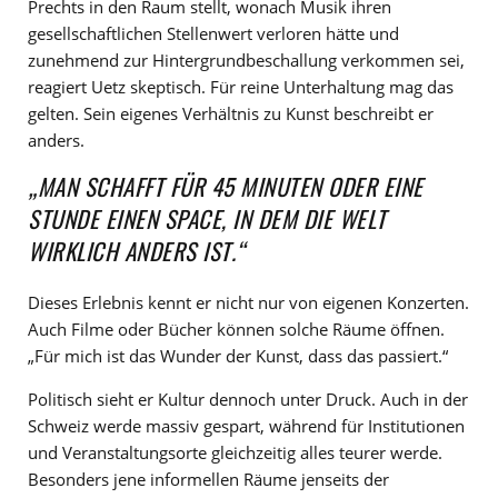
Prechts in den Raum stellt, wonach Musik ihren
gesellschaftlichen Stellenwert verloren hätte und
zunehmend zur Hintergrundbeschallung verkommen sei,
reagiert Uetz skeptisch. Für reine Unterhaltung mag das
gelten. Sein eigenes Verhältnis zu Kunst beschreibt er
anders.
„MAN SCHAFFT FÜR 45 MINUTEN ODER EINE
STUNDE EINEN SPACE, IN DEM DIE WELT
WIRKLICH ANDERS IST.“
Dieses Erlebnis kennt er nicht nur von eigenen Konzerten.
Auch Filme oder Bücher können solche Räume öffnen.
„Für mich ist das Wunder der Kunst, dass das passiert.“
Politisch sieht er Kultur dennoch unter Druck. Auch in der
Schweiz werde massiv gespart, während für Institutionen
und Veranstaltungsorte gleichzeitig alles teurer werde.
Besonders jene informellen Räume jenseits der