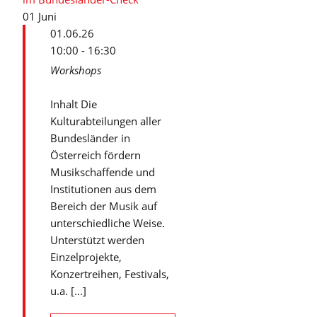
01
Juni
01.06.26
10:00 - 16:30
Workshops
Inhalt Die
Kulturabteilungen aller
Bundesländer in
Österreich fördern
Musikschaffende und
Institutionen aus dem
Bereich der Musik auf
unterschiedliche Weise.
Unterstützt werden
Einzelprojekte,
Konzertreihen, Festivals,
u.a. [...]