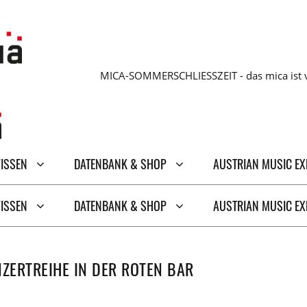
MICA-SOMMERSCHLIESSZEIT - das mica ist v
WISSEN
DATENBANK & SHOP
AUSTRIAN MUSIC E
WISSEN
DATENBANK & SHOP
AUSTRIAN MUSIC E
NZERTREIHE IN DER ROTEN BAR