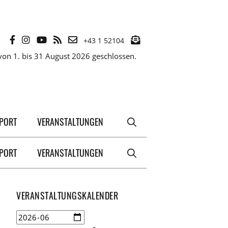
+43 1 52104
on 1. bis 31 August 2026 geschlossen.
XPORT
VERANSTALTUNGEN
XPORT
VERANSTALTUNGEN
VERANSTALTUNGSKALENDER